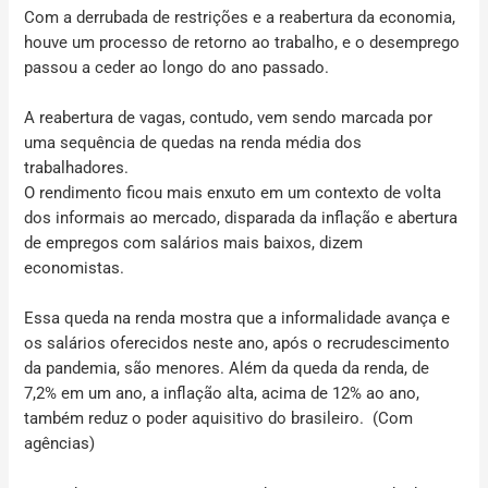
Com a derrubada de restrições e a reabertura da economia,
houve um processo de retorno ao trabalho, e o desemprego
passou a ceder ao longo do ano passado.
A reabertura de vagas, contudo, vem sendo marcada por
uma sequência de quedas na renda média dos
trabalhadores.
O rendimento ficou mais enxuto em um contexto de volta
dos informais ao mercado, disparada da inflação e abertura
de empregos com salários mais baixos, dizem
economistas.
Essa queda na renda mostra que a informalidade avança e
os salários oferecidos neste ano, após o recrudescimento
da pandemia, são menores. Além da queda da renda, de
7,2% em um ano, a inflação alta, acima de 12% ao ano,
também reduz o poder aquisitivo do brasileiro.
(Com
agências)