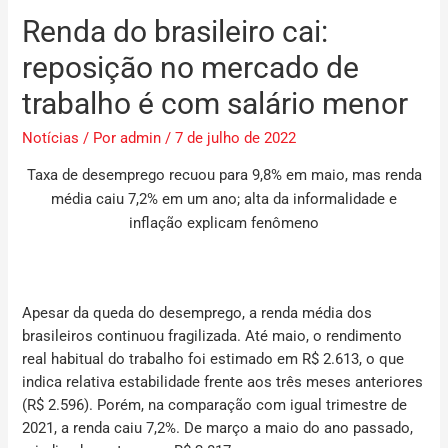
Renda do brasileiro cai:
reposição no mercado de
trabalho é com salário menor
Notícias
/ Por
admin
/
7 de julho de 2022
Taxa de desemprego recuou para 9,8% em maio, mas renda
média caiu 7,2% em um ano; alta da informalidade e
inflação explicam fenômeno
Apesar da queda do desemprego, a renda média dos
brasileiros continuou fragilizada. Até maio, o rendimento
real habitual do trabalho foi estimado em R$ 2.613, o que
indica relativa estabilidade frente aos três meses anteriores
(R$ 2.596). Porém, na comparação com igual trimestre de
2021, a renda caiu 7,2%. De março a maio do ano passado,