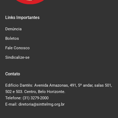
Links Importantes
Denúncia
Boletos
Fale Conosco
Sindicalize-se
Contato
Edifício Dantês: Avenida Amazonas, 491, 5º andar, salas 501,
502 e 503. Centro, Belo Horizonte.
Telefone: (31) 3279-2000
E-mail: diretoria@sinttelmg.org.br