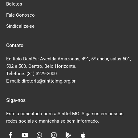
Boletos
Fale Conosco
Sindicalize-se
Contato
Edifício Dantês: Avenida Amazonas, 491, 5º andar, salas 501,
502 e 503. Centro, Belo Horizonte.
Telefone: (31) 3279-2000
E-mail: diretoria@sinttelmg.org.br
Siga-nos
Esteja conectado com a Sinttel MG. Siga-nos em nossas
redes sociais e mantenha-se bem informado.