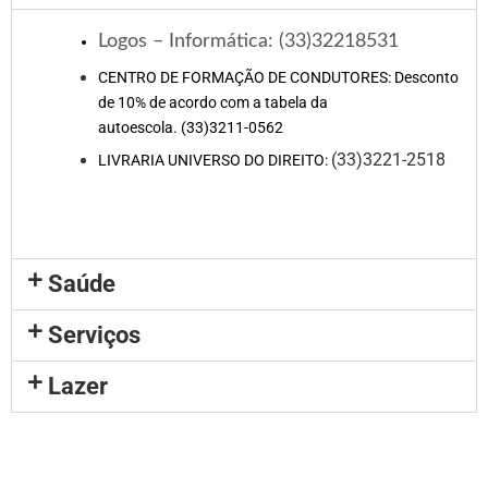
Logos – Informática: (33)32218531
CENTRO DE FORMAÇÃO DE CONDUTORES: Desconto
de 10% de acordo com a tabela da
autoescola. (33)3211-0562
(33)3221-2518
LIVRARIA UNIVERSO DO DIREITO:
Saúde
Serviços
Lazer