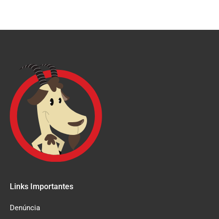
Links Importantes
Denúncia