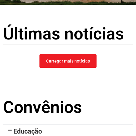
Últimas notícias
Carregar mais notícias
Convênios
Educação