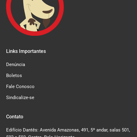
Links Importantes
Denúncia
Boletos
Fale Conosco
Sindicalize-se
Contato
Edifício Dantês: Avenida Amazonas, 491, 5º andar, salas 501,