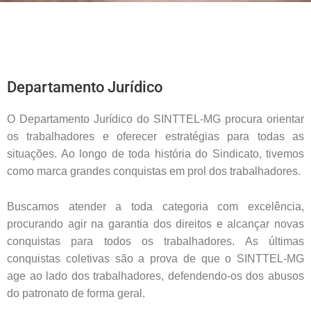
Departamento Jurídico
O Departamento Jurídico do SINTTEL-MG procura orientar
os trabalhadores e oferecer estratégias para todas as
situações. Ao longo de toda história do Sindicato, tivemos
como marca grandes conquistas em prol dos trabalhadores.
Buscamos atender a toda categoria com excelência,
procurando agir na garantia dos direitos e alcançar novas
conquistas para todos os trabalhadores. As últimas
conquistas coletivas são a prova de que o SINTTEL-MG
age ao lado dos trabalhadores, defendendo-os dos abusos
do patronato de forma geral.