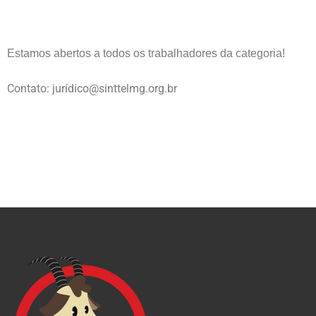
Estamos abertos a todos os trabalhadores da categoria!
Contato: jurídico@sinttelmg.org.br