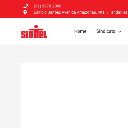
(31) 3279-2000
Edifício Dantês: Avenida Amazonas, 491, 5º andar, sal
Home
Sindicato