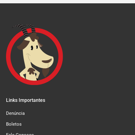
Links Importantes
Denúncia
Boletos
Fale Conosco