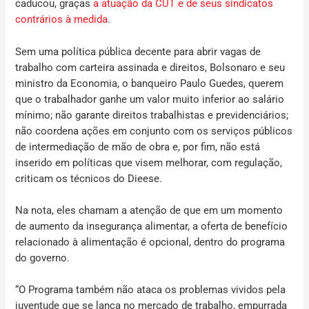
caducou, graças
a atuação da CUT e de seus sindicatos
contrários à medida
.
Sem uma política pública decente para abrir vagas de
trabalho com carteira assinada e direitos, Bolsonaro e seu
ministro da Economia, o banqueiro Paulo Guedes, querem
que o trabalhador ganhe um valor muito inferior ao salário
mínimo; não garante direitos trabalhistas e previdenciários;
não coordena ações em conjunto com os serviços públicos
de intermediação de mão de obra e, por fim, não está
inserido em políticas que visem melhorar, com regulação,
criticam os técnicos do Dieese.
Na nota, eles chamam a atenção de que em um momento
de aumento da insegurança alimentar, a oferta de benefício
relacionado à alimentação é opcional, dentro do programa
do governo.
“O Programa também não ataca os problemas vividos pela
juventude que se lança no mercado de trabalho, empurrada