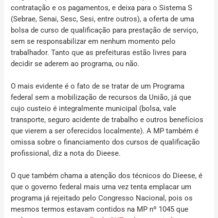
contratação e os pagamentos, e deixa para o Sistema S
(Sebrae, Senai, Sesc, Sesi, entre outros), a oferta de uma
bolsa de curso de qualificação para prestação de serviço,
sem se responsabilizar em nenhum momento pelo
trabalhador. Tanto que as prefeituras estão livres para
decidir se aderem ao programa, ou não.
O mais evidente é o fato de se tratar de um Programa
federal sem a mobilização de recursos da União, já que
cujo custeio é integralmente municipal (bolsa, vale
transporte, seguro acidente de trabalho e outros benefícios
que vierem a ser oferecidos localmente). A MP também é
omissa sobre o financiamento dos cursos de qualificação
profissional, diz a nota do Dieese.
O que também chama a atenção dos técnicos do Dieese, é
que o governo federal mais uma vez tenta emplacar um
programa já rejeitado pelo Congresso Nacional, pois os
mesmos termos estavam contidos na MP nº 1045 que