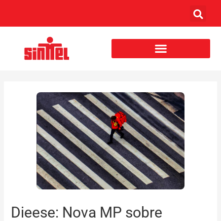
Dieese: Nova MP sobre