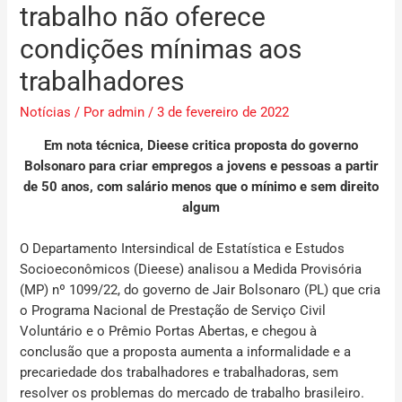
trabalho não oferece
condições mínimas aos
trabalhadores
Notícias
/ Por
admin
/
3 de fevereiro de 2022
Em nota técnica, Dieese critica proposta do governo
Bolsonaro para criar empregos a jovens e pessoas a partir
de 50 anos, com salário menos que o mínimo e sem direito
algum
O Departamento Intersindical de Estatística e Estudos
Socioeconômicos (Dieese) analisou a Medida Provisória
(MP) nº 1099/22, do governo de Jair Bolsonaro (PL) que cria
o Programa Nacional de Prestação de Serviço Civil
Voluntário e o Prêmio Portas Abertas, e chegou à
conclusão que a proposta aumenta a informalidade e a
precariedade dos trabalhadores e trabalhadoras, sem
resolver os problemas do mercado de trabalho brasileiro.