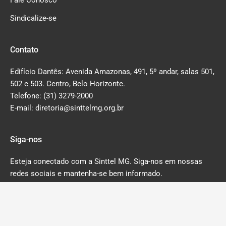
Sindicalize-se
Contato
Edifício Dantês: Avenida Amazonas, 491, 5º andar, salas 501,
502 e 503. Centro, Belo Horizonte.
Telefone: (31) 3279-2000
E-mail: diretoria@sinttelmg.org.br
Siga-nos
Esteja conectado com a Sinttel MG. Siga-nos em nossas
redes sociais e mantenha-se bem informado.