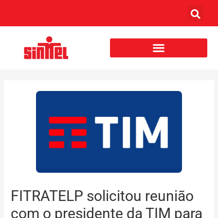
FITRATELP solicitou reunião
com o presidente da TIM para