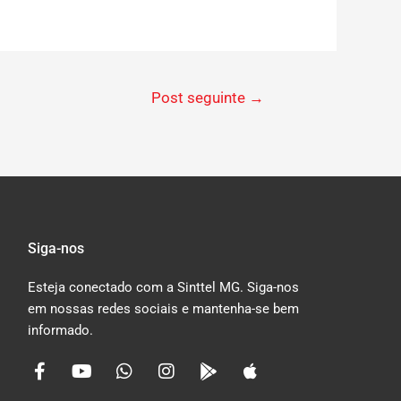
Post seguinte
→
Siga-nos
Esteja conectado com a Sinttel MG. Siga-nos
em nossas redes sociais e mantenha-se bem
informado.