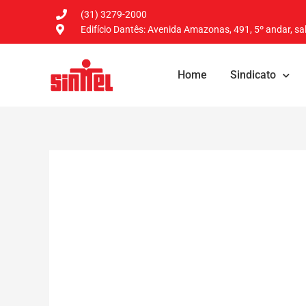
(31) 3279-2000
Edifício Dantês: Avenida Amazonas, 491, 5º andar, sal
Home
Sindicato