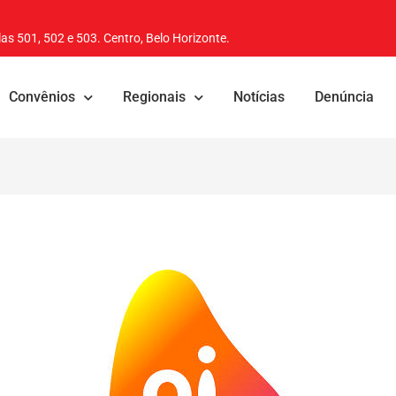
as 501, 502 e 503. Centro, Belo Horizonte.
Convênios
Regionais
Notícias
Denúncia