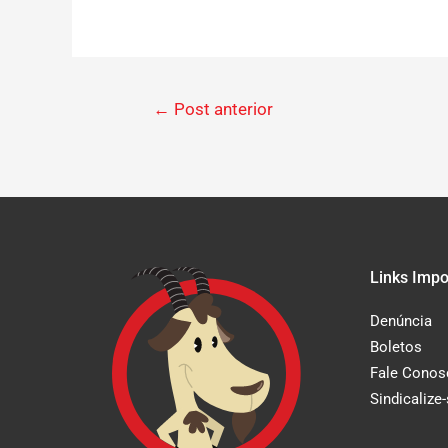
←
Post anterior
Links Impo
Denúncia
Boletos
Fale Conos
Sindicalize