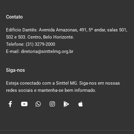
Contato
Edifício Dantês: Avenida Amazonas, 491, 5º andar, salas 501,
502 e 503. Centro, Belo Horizonte.
Telefone: (31) 3279-2000
E-mail: diretoria@sinttelmg.org.br
Siga-nos
Esteja conectado com a Sinttel MG. Siga-nos em nossas
redes sociais e mantenha-se bem informado.