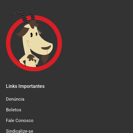
Links Importantes
Denúncia
Boletos
Fale Conosco
Sindicalize-se