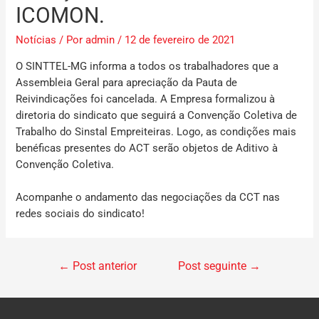
ICOMON.
Notícias
/ Por
admin
/
12 de fevereiro de 2021
O SINTTEL-MG informa a todos os trabalhadores que a
Assembleia Geral para apreciação da Pauta de
Reivindicações foi cancelada. A Empresa formalizou à
diretoria do sindicato que seguirá a Convenção Coletiva de
Trabalho do Sinstal Empreiteiras. Logo, as condições mais
benéficas presentes do ACT
serão objetos de Aditivo à
Convenção Coletiva.
Acompanhe o andamento das negociações da CCT nas
redes sociais do sindicato!
←
Post anterior
Post seguinte
→