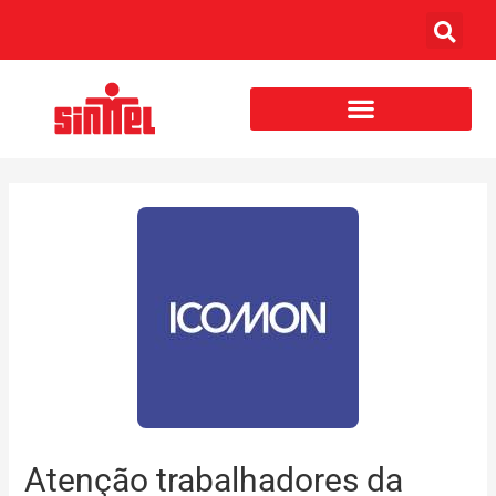
Atenção trabalhadores da