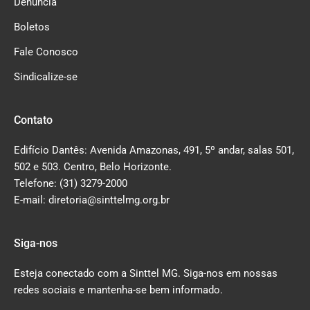
Denúncia
Boletos
Fale Conosco
Sindicalize-se
Contato
Edifício Dantês: Avenida Amazonas, 491, 5º andar, salas 501,
502 e 503. Centro, Belo Horizonte.
Telefone: (31) 3279-2000
E-mail: diretoria@sinttelmg.org.br
Siga-nos
Esteja conectado com a Sinttel MG. Siga-nos em nossas
redes sociais e mantenha-se bem informado.