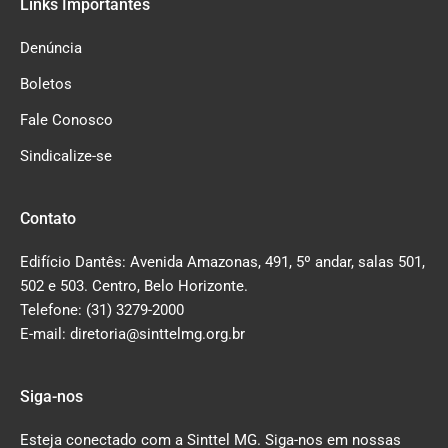
Links Importantes
Denúncia
Boletos
Fale Conosco
Sindicalize-se
Contato
Edifício Dantês: Avenida Amazonas, 491, 5º andar, salas 501,
502 e 503. Centro, Belo Horizonte.
Telefone: (31) 3279-2000
E-mail: diretoria@sinttelmg.org.br
Siga-nos
Esteja conectado com a Sinttel MG. Siga-nos em nossas