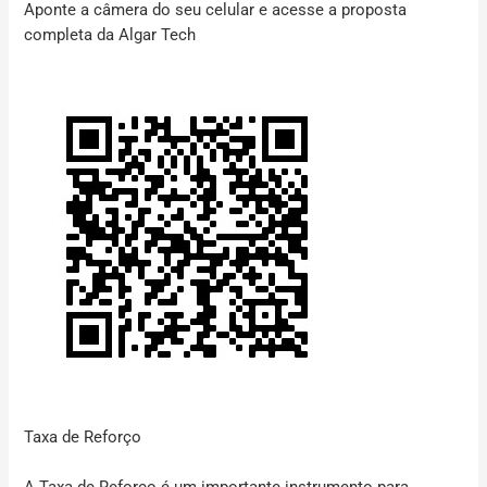
Aponte a câmera do seu celular e acesse a proposta
completa da Algar Tech
Taxa de Reforço