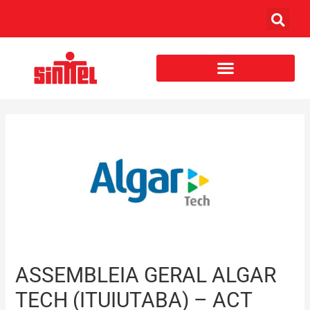
ASSEMBLEIA GERAL ALGAR
TECH (ITUIUTABA) – ACT