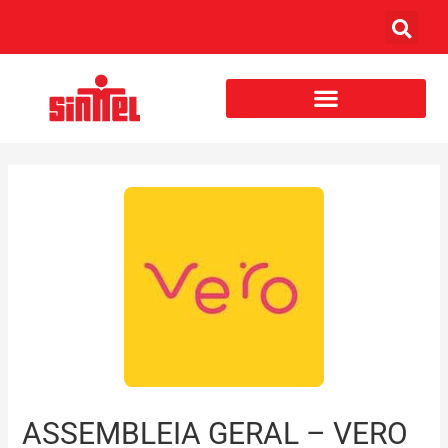
ASSEMBLEIA GERAL – VERO