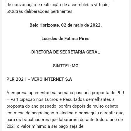
de convocação e realização de assembleias virtuais;
5)Outras deliberações pertinentes.
Belo Horizonte, 02 de maio de 2022.
Lourdes de Fátima Pires
DIRETORA DE SECRETARIA GERAL
SINTTEL-MG
PLR 2021 – VERO INTERNET S.A
A empresa apresentou na semana passada proposta de PLR
– Participação nos Lucros e Resultados semelhantes a
proposta do ano passado, porém depois de muito debate
em mesa de negociação o sindicato conseguiu garantir que,
para os trabalhadores que laboraram durante todo o ano de
2021 o valor mínimo a ser pago seja de