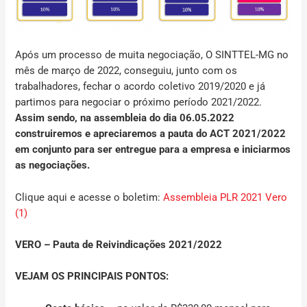
Após um processo de muita negociação, O SINTTEL-MG no
mês de março de 2022, conseguiu, junto com os
trabalhadores, fechar o acordo coletivo 2019/2020 e já
partimos para negociar o próximo período 2021/2022.
Assim sendo, na assembleia do dia 06.05.2022
construiremos e apreciaremos a pauta do ACT 2021/2022
em conjunto para ser entregue para a empresa e iniciarmos
as negociações.
Clique aqui e acesse o boletim:
Assembleia PLR 2021 Vero
(1)
VERO – Pauta de Reivindicações 2021/2022
VEJAM OS PRINCIPAIS PONTOS: