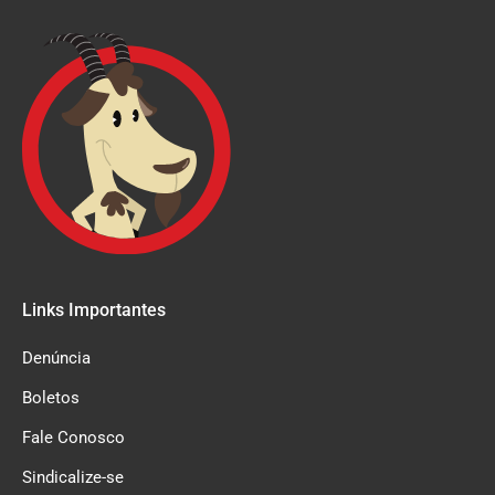
Links Importantes
Denúncia
Boletos
Fale Conosco
Sindicalize-se