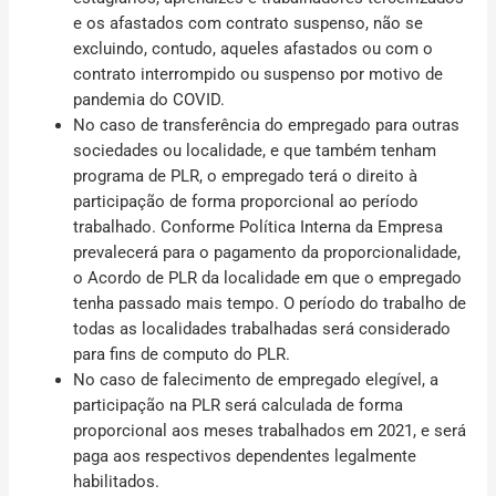
e os afastados com contrato suspenso, não se
excluindo, contudo, aqueles afastados ou com o
contrato interrompido ou suspenso por motivo de
pandemia do COVID.
No caso de transferência do empregado para outras
sociedades ou localidade, e que também tenham
programa de PLR, o empregado terá o direito à
participação de forma proporcional ao período
trabalhado. Conforme Política Interna da Empresa
prevalecerá para o pagamento da proporcionalidade,
o Acordo de PLR da localidade em que o empregado
tenha passado mais tempo. O período do trabalho de
todas as localidades trabalhadas será considerado
para fins de computo do PLR.
No caso de falecimento de empregado elegível, a
participação na PLR será calculada de forma
proporcional aos meses trabalhados em 2021, e será
paga aos respectivos dependentes legalmente
habilitados.