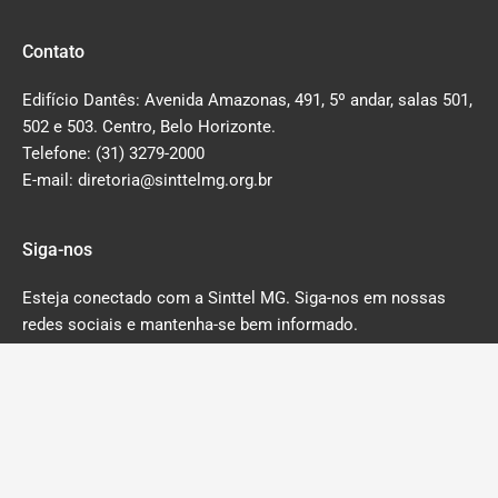
Contato
Edifício Dantês: Avenida Amazonas, 491, 5º andar, salas 501,
502 e 503. Centro, Belo Horizonte.
Telefone: (31) 3279-2000
E-mail: diretoria@sinttelmg.org.br
Siga-nos
Esteja conectado com a Sinttel MG. Siga-nos em nossas
redes sociais e mantenha-se bem informado.