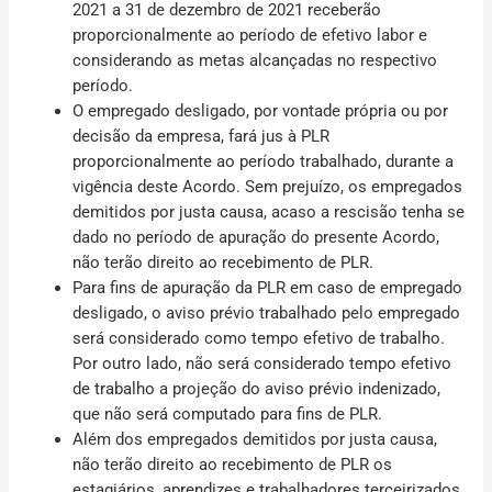
2021 a 31 de dezembro de 2021 receberão
proporcionalmente ao período de efetivo labor e
considerando as metas alcançadas no respectivo
período.
O empregado desligado, por vontade própria ou por
decisão da empresa, fará jus à PLR
proporcionalmente ao período trabalhado, durante a
vigência deste Acordo. Sem prejuízo, os empregados
demitidos por justa causa, acaso a rescisão tenha se
dado no período de apuração do presente Acordo,
não terão direito ao recebimento de PLR.
Para fins de apuração da PLR em caso de empregado
desligado, o aviso prévio trabalhado pelo empregado
será considerado como tempo efetivo de trabalho.
Por outro lado, não será considerado tempo efetivo
de trabalho a projeção do aviso prévio indenizado,
que não será computado para fins de PLR.
Além dos empregados demitidos por justa causa,
não terão direito ao recebimento de PLR os
estagiários, aprendizes e trabalhadores terceirizados