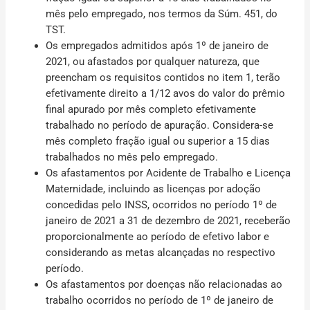
mês pelo empregado, nos termos da Súm. 451, do
TST.
Os empregados admitidos após 1º de janeiro de
2021, ou afastados por qualquer natureza, que
preencham os requisitos contidos no item 1, terão
efetivamente direito a 1/12 avos do valor do prêmio
final apurado por mês completo efetivamente
trabalhado no período de apuração. Considera-se
mês completo fração igual ou superior a 15 dias
trabalhados no mês pelo empregado.
Os afastamentos por Acidente de Trabalho e Licença
Maternidade, incluindo as licenças por adoção
concedidas pelo INSS, ocorridos no período 1º de
janeiro de 2021 a 31 de dezembro de 2021, receberão
proporcionalmente ao período de efetivo labor e
considerando as metas alcançadas no respectivo
período.
Os afastamentos por doenças não relacionadas ao
trabalho ocorridos no período de 1º de janeiro de