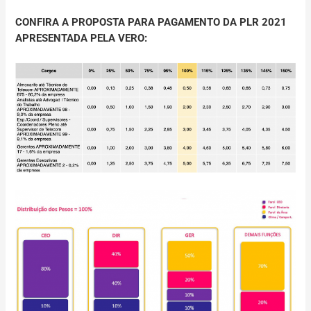
CONFIRA A PROPOSTA PARA PAGAMENTO DA PLR 2021
APRESENTADA PELA VERO: