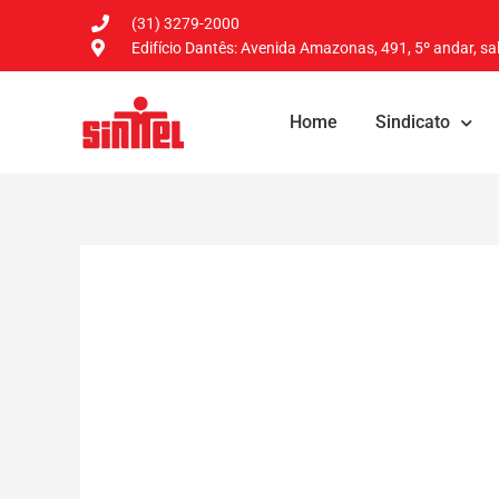
(31) 3279-2000
Edifício Dantês: Avenida Amazonas, 491, 5º andar, sal
Home
Sindicato