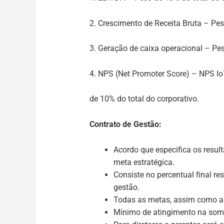
2. Crescimento de Receita Bruta – Pes
3. Geração de caixa operacional – Pes
4. NPS (Net Promoter Score) – NPS I
de 10% do total do corporativo.
Contrato de Gestão:
Acordo que especifica os resul
meta estratégica.
Consiste no percentual final re
gestão.
Todas as metas, assim como a
Mínimo de atingimento na soma