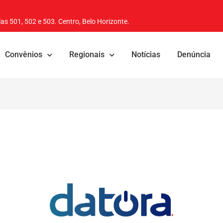
as 501, 502 e 503. Centro, Belo Horizonte.
Convênios
Regionais
Notícias
Denúncia