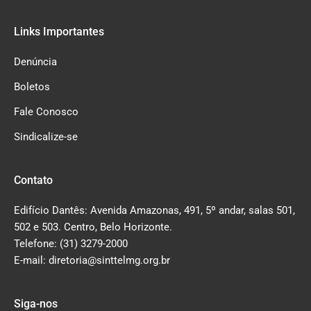
Links Importantes
Denúncia
Boletos
Fale Conosco
Sindicalize-se
Contato
Edifício Dantês: Avenida Amazonas, 491, 5º andar, salas 501,
502 e 503. Centro, Belo Horizonte.
Telefone: (31) 3279-2000
E-mail: diretoria@sinttelmg.org.br
Siga-nos