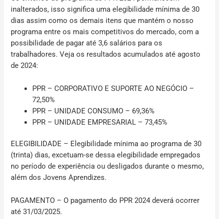
inalterados, isso significa uma elegibilidade mínima de 30
dias assim como os demais itens que mantém o nosso
programa entre os mais competitivos do mercado, com a
possibilidade de pagar até 3,6 salários para os
trabalhadores. Veja os resultados acumulados até agosto
de 2024:
PPR – CORPORATIVO E SUPORTE AO NEGÓCIO –
72,50%
PPR – UNIDADE CONSUMO – 69,36%
PPR – UNIDADE EMPRESARIAL – 73,45%
ELEGIBILIDADE
– Elegibilidade mínima ao programa de 30
(trinta) dias, excetuam-se dessa elegibilidade empregados
no período de experiência ou desligados durante o mesmo,
além dos Jovens Aprendizes.
PAGAMENTO
– O pagamento do PPR 2024 deverá ocorrer
até 31/03/2025.