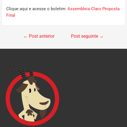
Clique aqui e acesse o boletim:
Assembleia Claro Proposta
Final
←
Post anterior
Post seguinte
→