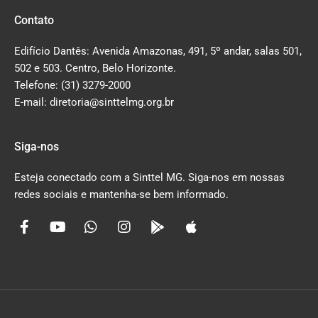
Contato
Edifício Dantês: Avenida Amazonas, 491, 5º andar, salas 501,
502 e 503. Centro, Belo Horizonte.
Telefone: (31) 3279-2000
E-mail: diretoria@sinttelmg.org.br
Siga-nos
Esteja conectado com a Sinttel MG. Siga-nos em nossas
redes sociais e mantenha-se bem informado.