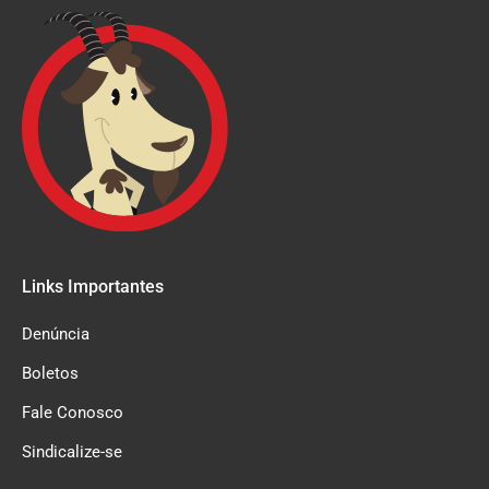
Links Importantes
Denúncia
Boletos
Fale Conosco
Sindicalize-se