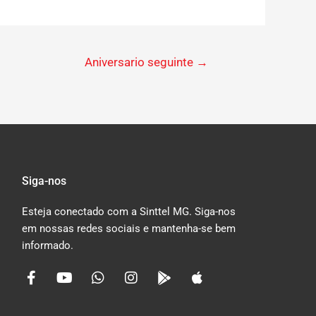
Aniversario seguinte
→
Siga-nos
Esteja conectado com a Sinttel MG. Siga-nos
em nossas redes sociais e mantenha-se bem
informado.