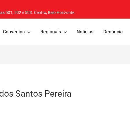
as 501, 502 e 503. Centro, Belo Horizonte.
Convênios
Regionais
Notícias
Denúncia
dos Santos Pereira