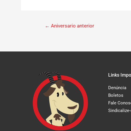
←
Aniversario anterior
Links Impo
Denúncia
Boletos
Fale Conos
Sindicalize