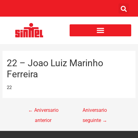
22 – Joao Luiz Marinho
Ferreira
22
←
Aniversario
Aniversario
anterior
seguinte
→