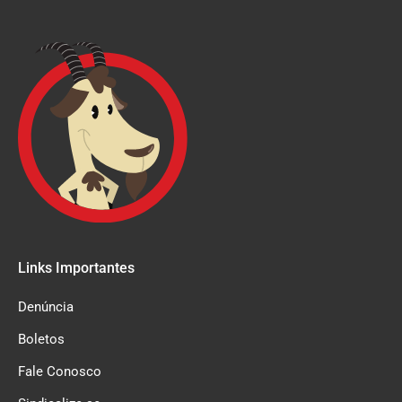
Links Importantes
Denúncia
Boletos
Fale Conosco