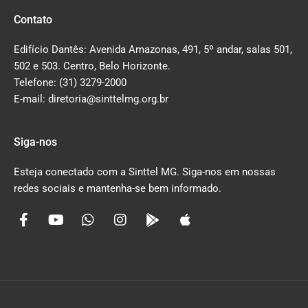
Contato
Edifício Dantês: Avenida Amazonas, 491, 5º andar, salas 501,
502 e 503. Centro, Belo Horizonte.
Telefone: (31) 3279-2000
E-mail: diretoria@sinttelmg.org.br
Siga-nos
Esteja conectado com a Sinttel MG. Siga-nos em nossas
redes sociais e mantenha-se bem informado.