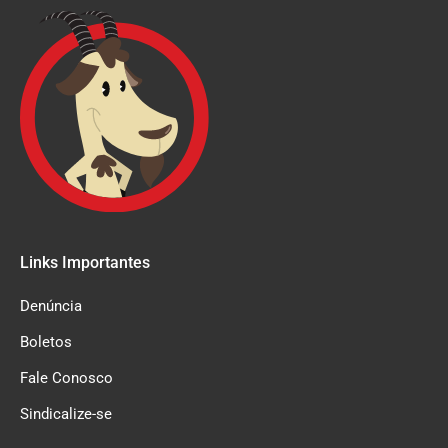
Links Importantes
Denúncia
Boletos
Fale Conosco
Sindicalize-se