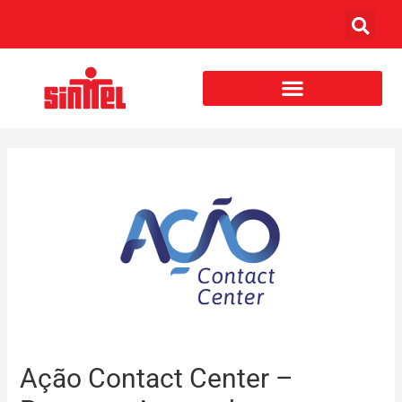
Ação Contact Center –