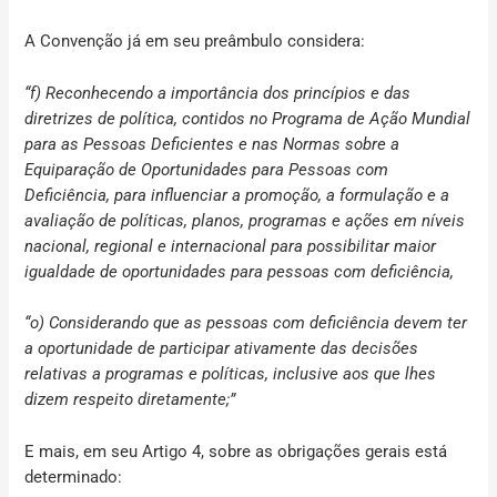
A Convenção já em seu preâmbulo considera:
“f) Reconhecendo a importância dos princípios e das
diretrizes de política, contidos no Programa de Ação Mundial
para as Pessoas Deficientes e nas Normas sobre a
Equiparação de Oportunidades para Pessoas com
Deficiência, para influenciar a promoção, a formulação e a
avaliação de políticas, planos, programas e ações em níveis
nacional, regional e internacional para possibilitar maior
igualdade de oportunidades para pessoas com deficiência,
“
o) Considerando que as pessoas com deficiência devem ter
a oportunidade de participar ativamente das decisões
relativas a programas e políticas, inclusive aos que lhes
dizem respeito diretamente;”
E mais, em seu Artigo 4, sobre as obrigações gerais está
determinado: