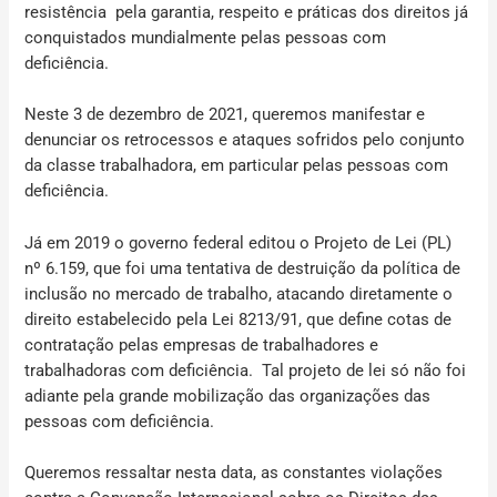
resistência pela garantia, respeito e práticas dos direitos já
conquistados mundialmente pelas pessoas com
deficiência.
Neste 3 de dezembro de 2021, queremos manifestar e
denunciar os retrocessos e ataques sofridos pelo conjunto
da classe trabalhadora, em particular pelas pessoas com
deficiência.
Já em 2019 o governo federal editou o Projeto de Lei (PL)
nº 6.159, que foi uma tentativa de destruição da política de
inclusão no mercado de trabalho, atacando diretamente o
direito estabelecido pela Lei 8213/91, que define cotas de
contratação pelas empresas de trabalhadores e
trabalhadoras com deficiência. Tal projeto de lei só não foi
adiante pela grande mobilização das organizações das
pessoas com deficiência.
Queremos ressaltar nesta data, as constantes violações