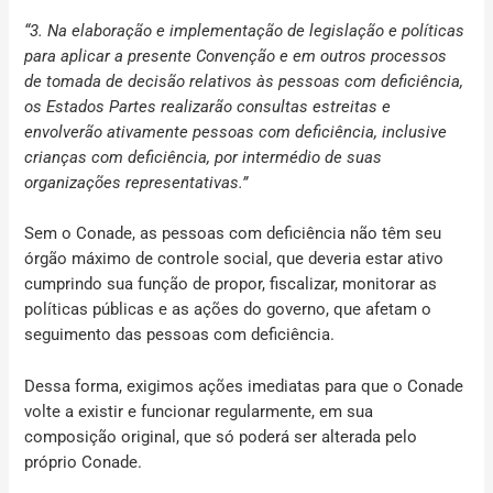
“3. Na elaboração e implementação de legislação e políticas
para aplicar a presente Convenção e em outros processos
de tomada de decisão relativos às pessoas com deficiência,
os Estados Partes realizarão consultas estreitas e
envolverão ativamente pessoas com deficiência, inclusive
crianças com deficiência, por intermédio de suas
organizações representativas.”
Sem o Conade, as pessoas com deficiência não têm seu
órgão máximo de controle social, que deveria estar ativo
cumprindo sua função de propor, fiscalizar, monitorar as
políticas públicas e as ações do governo, que afetam o
seguimento das pessoas com deficiência.
Dessa forma, exigimos ações imediatas para que o Conade
volte a existir e funcionar regularmente, em sua
composição original, que só poderá ser alterada pelo
próprio Conade.