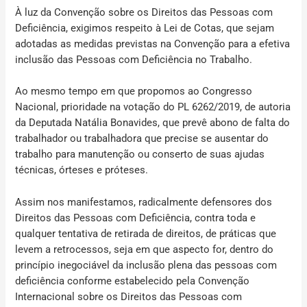
À luz da Convenção sobre os Direitos das Pessoas com
Deficiência, exigimos respeito à Lei de Cotas, que sejam
adotadas as medidas previstas na Convenção para a efetiva
inclusão das Pessoas com Deficiência no Trabalho.
Ao mesmo tempo em que propomos ao Congresso
Nacional, prioridade na votação do PL 6262/2019, de autoria
da Deputada Natália Bonavides, que prevê abono de falta do
trabalhador ou trabalhadora que precise se ausentar do
trabalho para manutenção ou conserto de suas ajudas
técnicas, órteses e próteses.
Assim nos manifestamos, radicalmente defensores dos
Direitos das Pessoas com Deficiência, contra toda e
qualquer tentativa de retirada de direitos, de práticas que
levem a retrocessos, seja em que aspecto for, dentro do
princípio inegociável da inclusão plena das pessoas com
deficiência conforme estabelecido pela Convenção
Internacional sobre os Direitos das Pessoas com