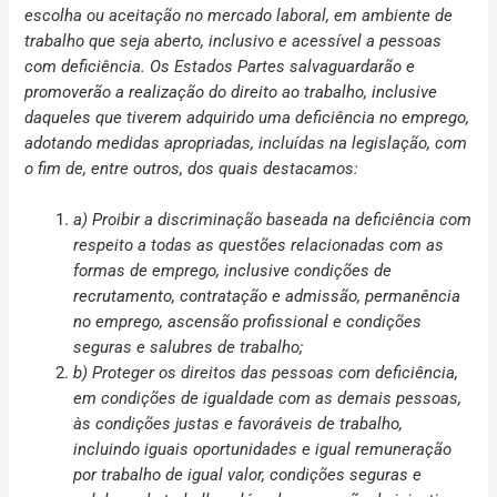
escolha ou aceitação no mercado laboral, em ambiente de
trabalho que seja aberto, inclusivo e acessível a pessoas
com deficiência. Os Estados Partes salvaguardarão e
promoverão a realização do direito ao trabalho, inclusive
daqueles que tiverem adquirido uma deficiência no emprego,
adotando medidas apropriadas, incluídas na legislação, com
o fim de, entre outros, dos quais destacamos:
a) Proibir a discriminação baseada na deficiência com
respeito a todas as questões relacionadas com as
formas de emprego, inclusive condições de
recrutamento, contratação e admissão, permanência
no emprego, ascensão profissional e condições
seguras e salubres de trabalho;
b) Proteger os direitos das pessoas com deficiência,
em condições de igualdade com as demais pessoas,
às condições justas e favoráveis de trabalho,
incluindo iguais oportunidades e igual remuneração
por trabalho de igual valor, condições seguras e