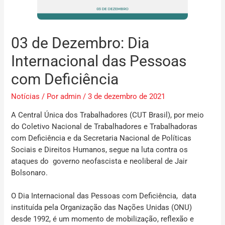
03 de Dezembro: Dia
Internacional das Pessoas
com Deficiência
Notícias
/ Por
admin
/
3 de dezembro de 2021
A Central Única dos Trabalhadores (CUT Brasil), por meio
do Coletivo Nacional de Trabalhadores e Trabalhadoras
com Deficiência e da Secretaria Nacional de Políticas
Sociais e Direitos Humanos, segue na luta contra os
ataques do governo neofascista e neoliberal de Jair
Bolsonaro.
O Dia Internacional das Pessoas com Deficiência, data
instituída pela Organização das Nações Unidas (ONU)
desde 1992, é um momento de mobilização, reflexão e