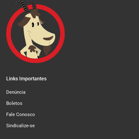
Links Importantes
Denúncia
Boletos
Fale Conosco
Sindicalize-se