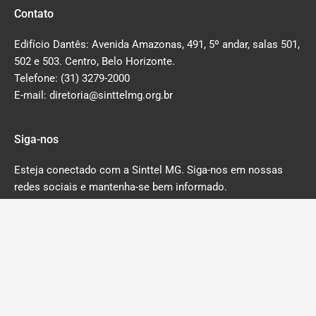
Contato
Edifício Dantês: Avenida Amazonas, 491, 5º andar, salas 501,
502 e 503. Centro, Belo Horizonte.
Telefone: (31) 3279-2000
E-mail: diretoria@sinttelmg.org.br
Siga-nos
Esteja conectado com a Sinttel MG. Siga-nos em nossas
redes sociais e mantenha-se bem informado.