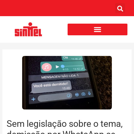
Sem legislação sobre o tema,