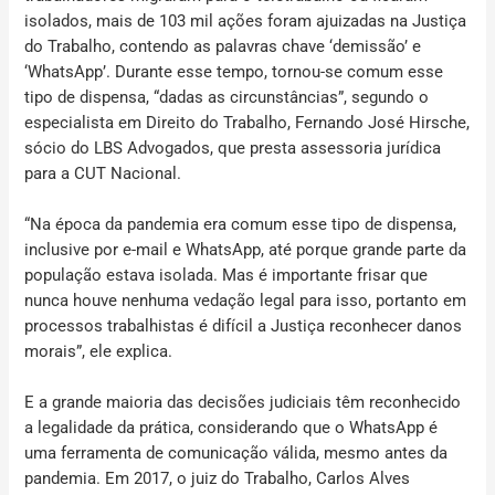
isolados, mais de 103 mil ações foram ajuizadas na Justiça
do Trabalho, contendo as palavras chave ‘demissão’ e
‘WhatsApp’. Durante esse tempo, tornou-se comum esse
tipo de dispensa, “dadas as circunstâncias”, segundo o
especialista em Direito do Trabalho, Fernando José Hirsche,
sócio do LBS Advogados, que presta assessoria jurídica
para a CUT Nacional.
“Na época da pandemia era comum esse tipo de dispensa,
inclusive por e-mail e WhatsApp, até porque grande parte da
população estava isolada. Mas é importante frisar que
nunca houve nenhuma vedação legal para isso, portanto em
processos trabalhistas é difícil a Justiça reconhecer danos
morais”, ele explica.
E a grande maioria das decisões judiciais têm reconhecido
a legalidade da prática, considerando que o WhatsApp é
uma ferramenta de comunicação válida, mesmo antes da
pandemia. Em 2017, o juiz do Trabalho, Carlos Alves