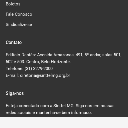
Boletos
Fale Conosco
Sindicalize-se
Contato
Edifício Dantês: Avenida Amazonas, 491, 5º andar, salas 501,
502 e 503. Centro, Belo Horizonte.
Telefone: (31) 3279-2000
E-mail: diretoria@sinttelmg.org.br
Siga-nos
Esteja conectado com a Sinttel MG. Siga-nos em nossas
redes sociais e mantenha-se bem informado.