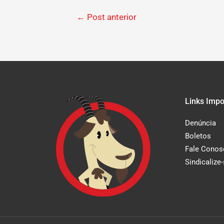
←
Post anterior
Links Impo
Denúncia
Boletos
Fale Conos
Sindicalize