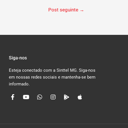
Post seguinte
→
Siga-nos
Esteja conectado com a Sinttel MG. Siga-nos
em nossas redes sociais e mantenha-se bem
informado.