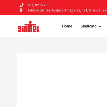
(31) 3279-2000
Edifício Dantês: Avenida Amazonas, 491, 5º andar, sal
Home
Sindicato