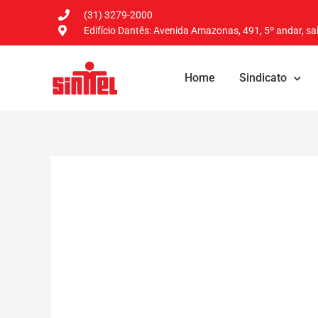
(31) 3279-2000
Edifício Dantês: Avenida Amazonas, 491, 5º andar, sal
Home
Sindicato