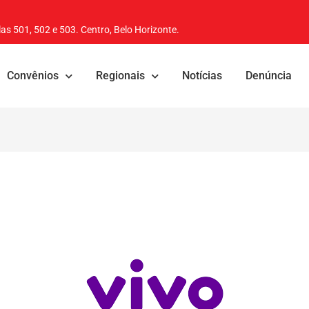
as 501, 502 e 503. Centro, Belo Horizonte.
Convênios
Regionais
Notícias
Denúncia