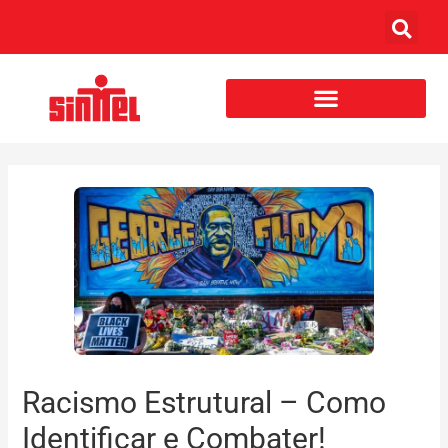
Racismo Estrutural – Como
Identificar e Combater!