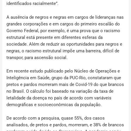
identificados racialmente”.
A ausência de negros e negras em cargos de lideranças nas
grandes corporações e em cargos do primeiro escalão do
Governo Federal, por exemplo, é uma prova que o racismo
estrutural está presente em diferentes esferas da
sociedade. Além de reduzir as oportunidades para negros e
negras, o racismo estrutural impõe uma barreira, difícil de
transpor, para ascensão social.
Em recente estudo publicado pelo Núcleo de Operações e
Inteligência em Saúde, grupo da PUC-Rio, constataram que
pretos e pardos morreram mais de Covid-19 do que brancos
no Brasil. O cálculo foi baseado na variação da taxa de
letalidade da doença no país de acordo com variáveis
demográficas e socioeconômicas da população.
De acordo com a pesquisa, quase 55%, dos casos
analisados, de pretos e pardos, morreram, e 38% de brancos