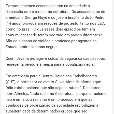
Eventos recentes desencadearam na sociedade a
discussão sobre o racismo estrutural. Os assassinatos do
americano George Floyd e do jovem brasileiro João Pedro
(14 anos) provocaram reações de protesto, tanto nos EUA,
como no Brasil. O que esses dois episódios têm em
comum, apesar de terem ocorrido em países diferentes?
São dois casos de violência praticada por agentes do
Estado contra pessoas negras.
Quem deveria proteger e cuidar da segurança das pessoas,
representa perigo e ameaça para a população negra!
Em entrevista para a Central Única dos Trabalhadores
(CUT), o professor de direito Silvio Almeida afirmou que
“não existe racismo que não seja estrutural”. De acordo
com Almeida, “todo racismo é estrutural, porque o racismo
não é um ato, o racismo é um processo em que as
condições de organização da sociedade reproduzem a
subalternidade de determinados grupos que são