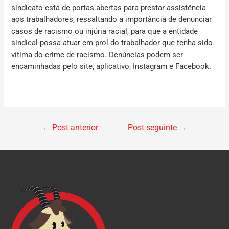
sindicato está de portas abertas para prestar assistência
aos trabalhadores, ressaltando a importância de denunciar
casos de racismo ou injúria racial, para que a entidade
sindical possa atuar em prol do trabalhador que tenha sido
vítima do crime de racismo. Denúncias podem ser
encaminhadas pelo site, aplicativo, Instagram e Facebook.
←
Post anterior
Post seguinte
→