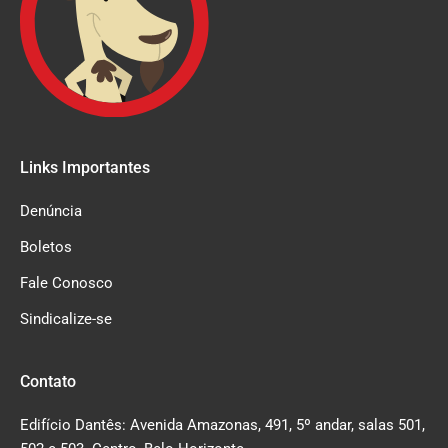
Links Importantes
Denúncia
Boletos
Fale Conosco
Sindicalize-se
Contato
Edifício Dantês: Avenida Amazonas, 491, 5º andar, salas 501,