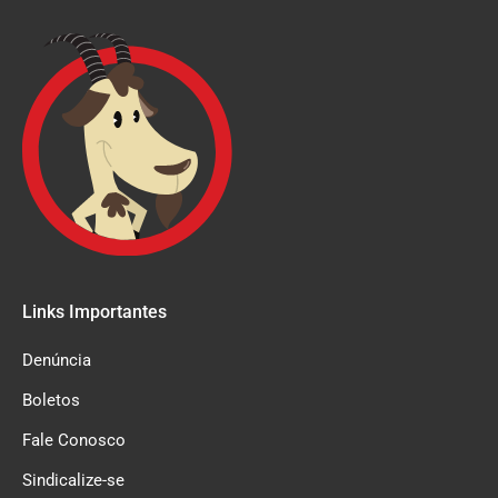
Links Importantes
Denúncia
Boletos
Fale Conosco
Sindicalize-se