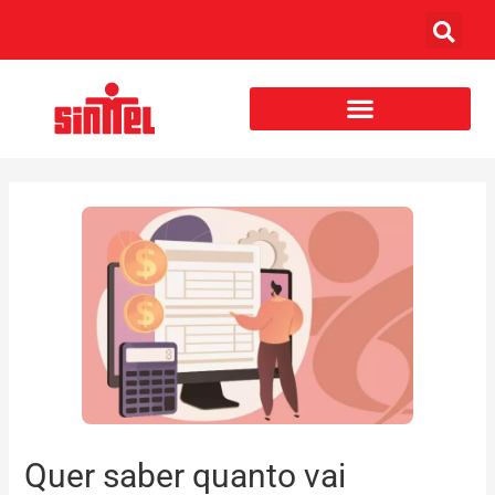
Quer saber quanto vai