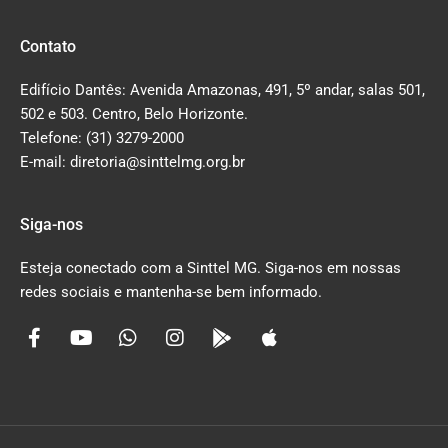
Contato
Edifício Dantês: Avenida Amazonas, 491, 5º andar, salas 501,
502 e 503. Centro, Belo Horizonte.
Telefone: (31) 3279-2000
E-mail: diretoria@sinttelmg.org.br
Siga-nos
Esteja conectado com a Sinttel MG. Siga-nos em nossas
redes sociais e mantenha-se bem informado.