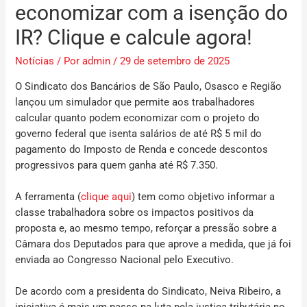
economizar com a isenção do
IR? Clique e calcule agora!
Notícias
/ Por
admin
/
29 de setembro de 2025
O Sindicato dos Bancários de São Paulo, Osasco e Região
lançou um simulador que permite aos trabalhadores
calcular quanto podem economizar com o projeto do
governo federal que isenta salários de até R$ 5 mil do
pagamento do Imposto de Renda e concede descontos
progressivos para quem ganha até R$ 7.350.
A ferramenta (
clique aqui
) tem como objetivo informar a
classe trabalhadora sobre os impactos positivos da
proposta e, ao mesmo tempo, reforçar a pressão sobre a
Câmara dos Deputados para que aprove a medida, que já foi
enviada ao Congresso Nacional pelo Executivo.
De acordo com a presidenta do Sindicato, Neiva Ribeiro, a