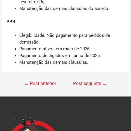
fevereiro/26;
Manutenção das demais cláusulas do acordo.
PPR
:
Elegibilidade:
Não pagamento para pedidos de
demissão;
Pagamento ativos em maio de 2026;
Pagamento desligados em junho de 2026;
Manutenção das demais cláusulas.
←
Post anterior
Post seguinte
→