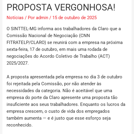
PROPOSTA VERGONHOSA!
Notícias
/ Por
admin
/
15 de outubro de 2025
O SINTTEL-MG informa aos trabalhadores da Claro que a
Comissão Nacional de Negociação (CNN
FITRATELP/CLARO) se reunirá com a empresa na próxima
sexta-feira,
17 de outubro
, em mais uma rodada de
negociações do Acordo Coletivo de Trabalho (ACT)
2025/2027.
A proposta apresentada pela empresa no dia 3 de outubro
foi rejeitada pela Comissão, por não atender às
necessidades da categoria. Não é aceitável que uma
empresa do porte da Claro apresente uma proposta tão
insuficiente aos seus trabalhadores. Enquanto os lucros da
empresa crescem, o custo de vida dos empregados
também aumenta — e é justo que esse esforço seja
reconhecido.