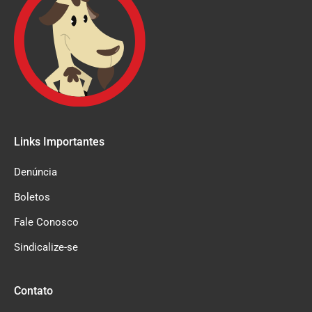
Links Importantes
Denúncia
Boletos
Fale Conosco
Sindicalize-se
Contato