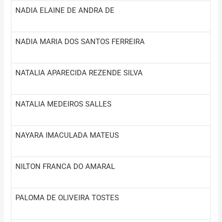
NADIA ELAINE DE ANDRA DE
NADIA MARIA DOS SANTOS FERREIRA
NATALIA APARECIDA REZENDE SILVA
NATALIA MEDEIROS SALLES
NAYARA IMACULADA MATEUS
NILTON FRANCA DO AMARAL
PALOMA DE OLIVEIRA TOSTES