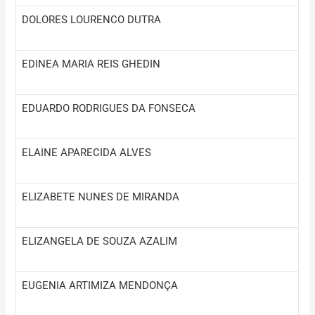
DOLORES LOURENCO DUTRA
EDINEA MARIA REIS GHEDIN
EDUARDO RODRIGUES DA FONSECA
ELAINE APARECIDA ALVES
ELIZABETE NUNES DE MIRANDA
ELIZANGELA DE SOUZA AZALIM
EUGENIA ARTIMIZA MENDONÇA