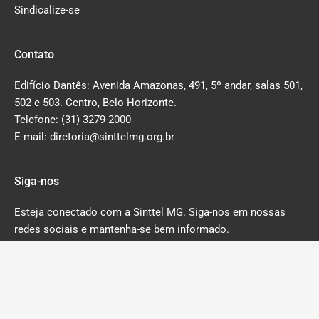
Sindicalize-se
Contato
Edifício Dantês: Avenida Amazonas, 491, 5º andar, salas 501,
502 e 503. Centro, Belo Horizonte.
Telefone: (31) 3279-2000
E-mail: diretoria@sinttelmg.org.br
Siga-nos
Esteja conectado com a Sinttel MG. Siga-nos em nossas
redes sociais e mantenha-se bem informado.