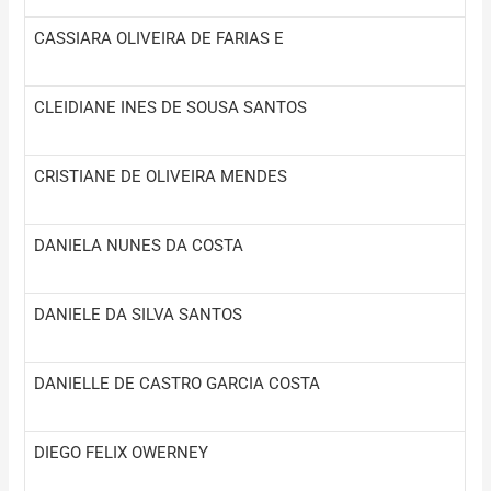
CASSIARA OLIVEIRA DE FARIAS E
CLEIDIANE INES DE SOUSA SANTOS
CRISTIANE DE OLIVEIRA MENDES
DANIELA NUNES DA COSTA
DANIELE DA SILVA SANTOS
DANIELLE DE CASTRO GARCIA COSTA
DIEGO FELIX OWERNEY