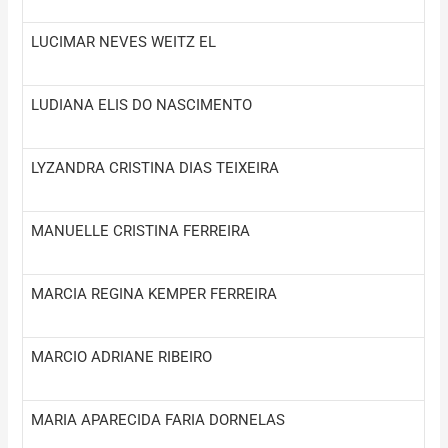
LUCIMAR NEVES WEITZ EL
LUDIANA ELIS DO NASCIMENTO
LYZANDRA CRISTINA DIAS TEIXEIRA
MANUELLE CRISTINA FERREIRA
MARCIA REGINA KEMPER FERREIRA
MARCIO ADRIANE RIBEIRO
MARIA APARECIDA FARIA DORNELAS