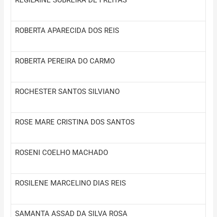
ROBERTA APARECIDA DOS REIS
ROBERTA PEREIRA DO CARMO
ROCHESTER SANTOS SILVIANO
ROSE MARE CRISTINA DOS SANTOS
ROSENI COELHO MACHADO
ROSILENE MARCELINO DIAS REIS
SAMANTA ASSAD DA SILVA ROSA