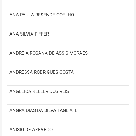
ANA PAULA RESENDE COELHO
ANA SILVIA PIFFER
ANDREIA ROSANA DE ASSIS MORAES
ANDRESSA RODRIGUES COSTA
ANGELICA KELLER DOS REIS
ANGRA DIAS DA SILVA TAGLIAFE
ANISIO DE AZEVEDO