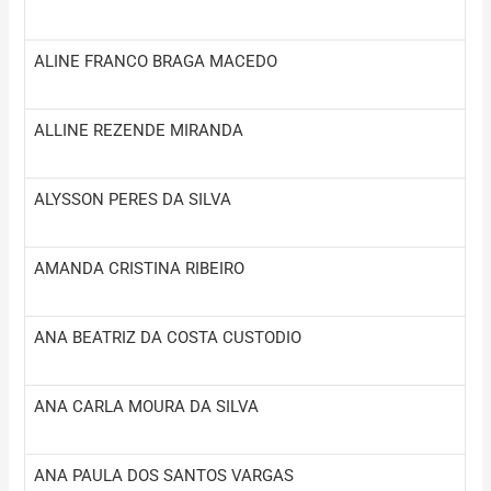
ALINE FRANCO BRAGA MACEDO
ALLINE REZENDE MIRANDA
ALYSSON PERES DA SILVA
AMANDA CRISTINA RIBEIRO
ANA BEATRIZ DA COSTA CUSTODIO
ANA CARLA MOURA DA SILVA
ANA PAULA DOS SANTOS VARGAS