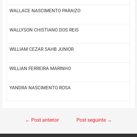
WALLACE NASCIMENTO PARAIZO
WALLYSON CHISTIANO DOS REIS
WILLIAM CEZAR SAHB JUNIOR
WILLIAN FERREIRA MARINHO
YANDRA NASCIMENTO ROSA
←
Post anterior
Post seguinte
→