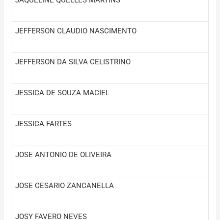
JEFFERSON CLAUDIO NASCIMENTO
JEFFERSON DA SILVA CELISTRINO
JESSICA DE SOUZA MACIEL
JESSICA FARTES
JOSE ANTONIO DE OLIVEIRA
JOSE CESARIO ZANCANELLA
JOSY FAVERO NEVES