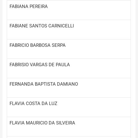
FABIANA PEREIRA
FABIANE SANTOS CARNICELLI
FABRICIO BARBOSA SERPA
FABRISIO VARGAS DE PAULA
FERNANDA BAPTISTA DAMIANO
FLAVIA COSTA DA LUZ
FLAVIA MAURICIO DA SILVEIRA