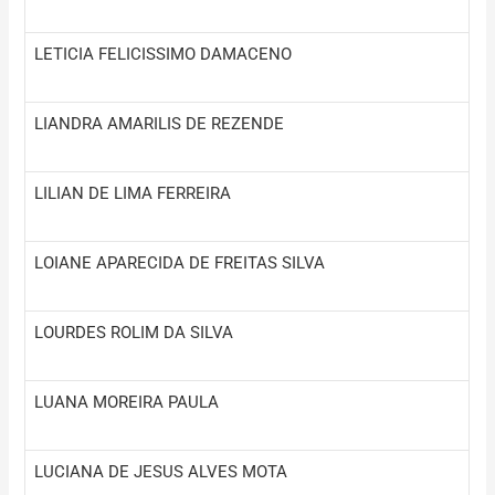
LETICIA FELICISSIMO DAMACENO
LIANDRA AMARILIS DE REZENDE
LILIAN DE LIMA FERREIRA
LOIANE APARECIDA DE FREITAS SILVA
LOURDES ROLIM DA SILVA
LUANA MOREIRA PAULA
LUCIANA DE JESUS ALVES MOTA