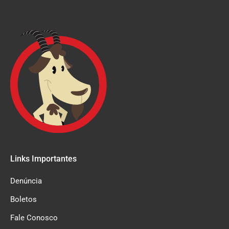
Links Importantes
Denúncia
Boletos
Fale Conosco