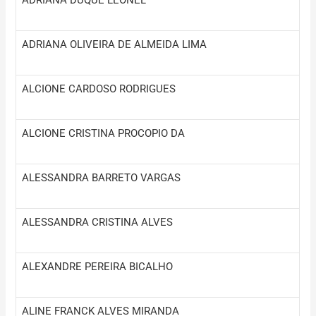
ADRIANA OLIVEIRA DE ALMEIDA LIMA
ALCIONE CARDOSO RODRIGUES
ALCIONE CRISTINA PROCOPIO DA
ALESSANDRA BARRETO VARGAS
ALESSANDRA CRISTINA ALVES
ALEXANDRE PEREIRA BICALHO
ALINE FRANCK ALVES MIRANDA