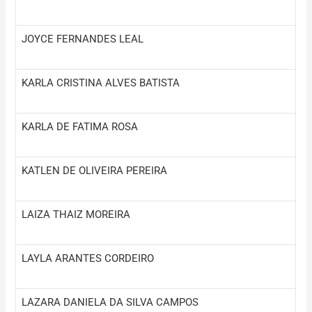
JOYCE FERNANDES LEAL
KARLA CRISTINA ALVES BATISTA
KARLA DE FATIMA ROSA
KATLEN DE OLIVEIRA PEREIRA
LAIZA THAIZ MOREIRA
LAYLA ARANTES CORDEIRO
LAZARA DANIELA DA SILVA CAMPOS