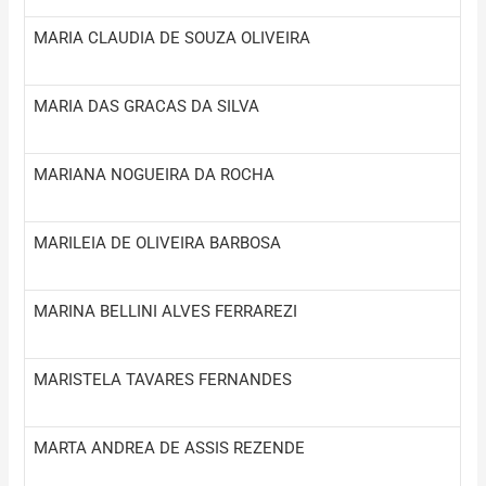
MARIA CLAUDIA DE SOUZA OLIVEIRA
MARIA DAS GRACAS DA SILVA
MARIANA NOGUEIRA DA ROCHA
MARILEIA DE OLIVEIRA BARBOSA
MARINA BELLINI ALVES FERRAREZI
MARISTELA TAVARES FERNANDES
MARTA ANDREA DE ASSIS REZENDE