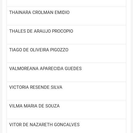
THAINARA CROLMAN EMIDIO
THALES DE ARAUJO PROCOPIO
TIAGO DE OLIVEIRA PIGOZZO
VALMOREANA APARECIDA GUEDES
VICTORIA RESENDE SILVA
VILMA MARIA DE SOUZA
VITOR DE NAZARETH GONCALVES