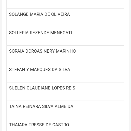
SOLANGE MARIA DE OLIVEIRA
SOLLERIA REZENDE MENEGATI
SORAIA DORCAS NERY MARINHO
STEFAN Y MARQUES DA SILVA
SUELEN CLAUDIANE LOPES REIS
TAINA REINARA SILVA ALMEIDA
THAIARA TRESSE DE CASTRO