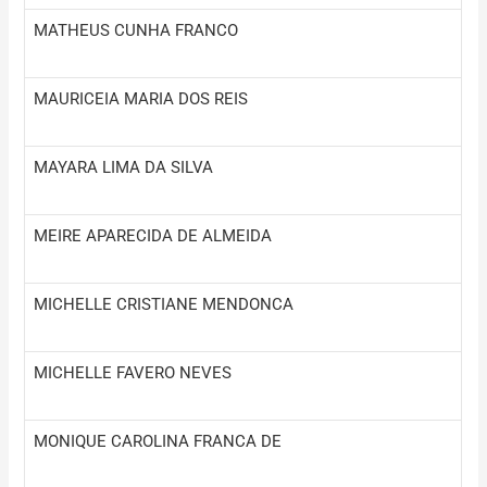
MATHEUS CUNHA FRANCO
MAURICEIA MARIA DOS REIS
MAYARA LIMA DA SILVA
MEIRE APARECIDA DE ALMEIDA
MICHELLE CRISTIANE MENDONCA
MICHELLE FAVERO NEVES
MONIQUE CAROLINA FRANCA DE