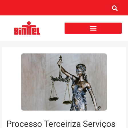
Processo Terceiriza Serviços