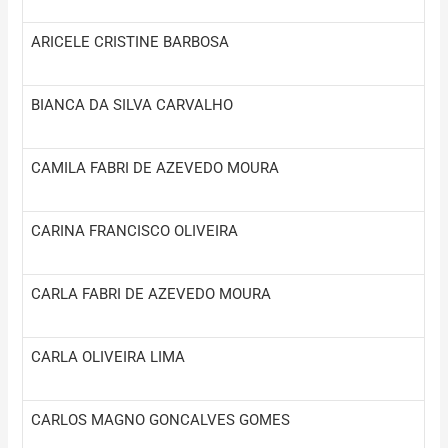
ARICELE CRISTINE BARBOSA
BIANCA DA SILVA CARVALHO
CAMILA FABRI DE AZEVEDO MOURA
CARINA FRANCISCO OLIVEIRA
CARLA FABRI DE AZEVEDO MOURA
CARLA OLIVEIRA LIMA
CARLOS MAGNO GONCALVES GOMES