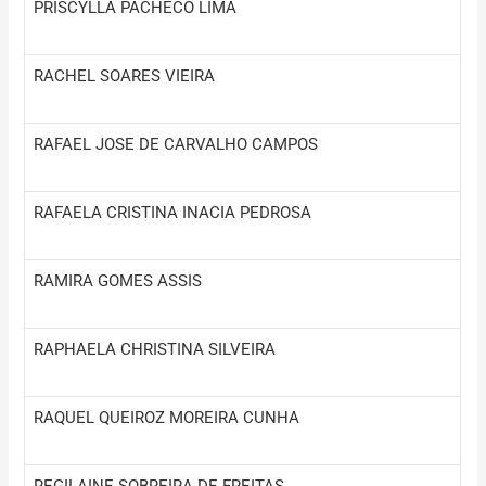
PRISCYLLA PACHECO LIMA
RACHEL SOARES VIEIRA
RAFAEL JOSE DE CARVALHO CAMPOS
RAFAELA CRISTINA INACIA PEDROSA
RAMIRA GOMES ASSIS
RAPHAELA CHRISTINA SILVEIRA
RAQUEL QUEIROZ MOREIRA CUNHA
REGILAINE SOBREIRA DE FREITAS