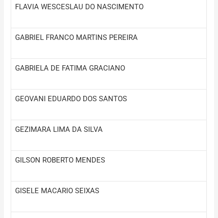
FLAVIA WESCESLAU DO NASCIMENTO
GABRIEL FRANCO MARTINS PEREIRA
GABRIELA DE FATIMA GRACIANO
GEOVANI EDUARDO DOS SANTOS
GEZIMARA LIMA DA SILVA
GILSON ROBERTO MENDES
GISELE MACARIO SEIXAS