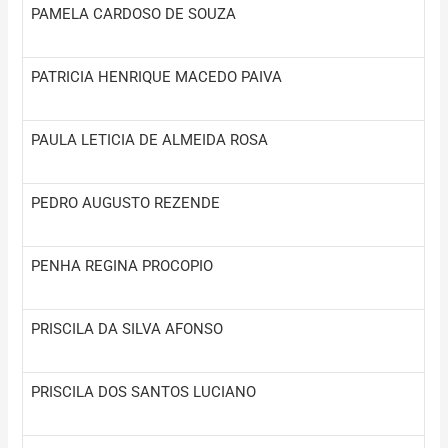
PAMELA CARDOSO DE SOUZA
PATRICIA HENRIQUE MACEDO PAIVA
PAULA LETICIA DE ALMEIDA ROSA
PEDRO AUGUSTO REZENDE
PENHA REGINA PROCOPIO
PRISCILA DA SILVA AFONSO
PRISCILA DOS SANTOS LUCIANO