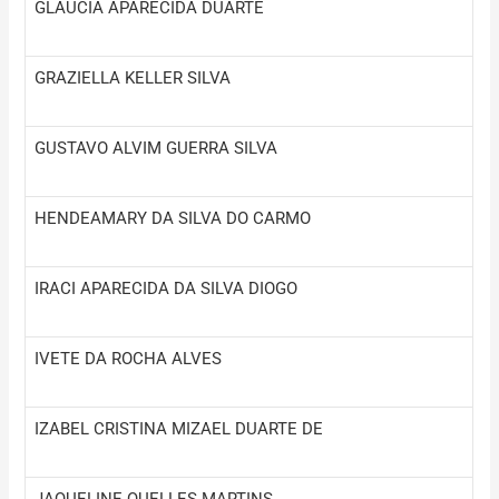
GLAUCIA APARECIDA DUARTE
GRAZIELLA KELLER SILVA
GUSTAVO ALVIM GUERRA SILVA
HENDEAMARY DA SILVA DO CARMO
IRACI APARECIDA DA SILVA DIOGO
IVETE DA ROCHA ALVES
IZABEL CRISTINA MIZAEL DUARTE DE
JAQUELINE QUELLES MARTINS