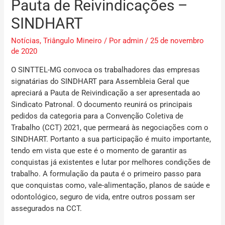
Pauta de Reivindicações –
SINDHART
Notícias
,
Triângulo Mineiro
/ Por
admin
/
25 de novembro
de 2020
O SINTTEL-MG convoca os trabalhadores das empresas
signatárias do SINDHART para Assembleia Geral que
apreciará a Pauta de Reivindicação a ser apresentada ao
Sindicato Patronal. O documento reunirá os principais
pedidos da categoria para a Convenção Coletiva de
Trabalho (CCT) 2021, que permeará às negociações com o
SINDHART. Portanto a sua participação é muito importante,
tendo em vista que este é o momento de garantir as
conquistas já existentes e lutar por melhores condições de
trabalho. A formulação da pauta é o primeiro passo para
que conquistas como, vale-alimentação, planos de saúde e
odontológico, seguro de vida, entre outros possam ser
assegurados na CCT.