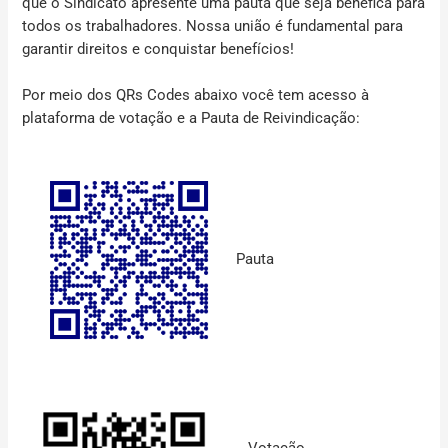
que o Sindicato apresente uma pauta que seja benéfica para
todos os trabalhadores. Nossa união é fundamental para
garantir direitos e conquistar benefícios!
Por meio dos QRs Codes abaixo você tem acesso à
plataforma de votação e a Pauta de Reivindicação:
Pauta
Votação