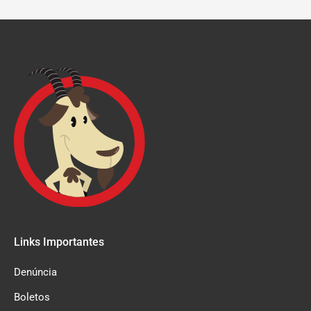
Links Importantes
Denúncia
Boletos