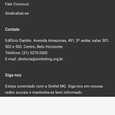
Fale Conosco
Sindicalize-se
Contato
Edifício Dantês: Avenida Amazonas, 491, 5º andar, salas 501,
502 e 503. Centro, Belo Horizonte.
Telefone: (31) 3279-2000
E-mail: diretoria@sinttelmg.org.br
Siga-nos
Esteja conectado com a Sinttel MG. Siga-nos em nossas
redes sociais e mantenha-se bem informado.