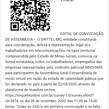
EDITAL DE CONVOCAÇÃO
DE ASSEMBLEIA – O SINTTEL-MG,
entidade constituída
para coordenação, defesa e representação legal dos
trabalhadores em telecomunicações, na base territorial
compreendida pelo Estado de Minas Gerais, convoca, na
forma estatutária, todos os trabalhadores, empregados das
empresas representadas pelo sindicato patronal SINDHART,
para participarem da Assembleia Geral Extraordinária de
modo virtual em razão do estado de calamidade pública que
foi declarado no país a partir de 22/03/2020,
através da
plataforma de reuniões on-line
https://enqueteonline.com.br/survey-1.0/survey.xhtml?
id=3474, no dia 26 de novembro 2020, das 11:00 às 15:00
horas.
Todas as AGE/s em primeira convocação e na falta