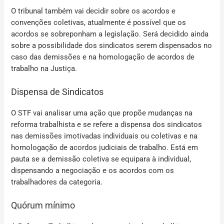
O tribunal também vai decidir sobre os acordos e
convenções coletivas, atualmente é possível que os
acordos se sobreponham a legislação. Será decidido ainda
sobre a possibilidade dos sindicatos serem dispensados no
caso das demissões e na homologação de acordos de
trabalho na Justiça.
Dispensa de Sindicatos
O STF vai analisar uma ação que propõe mudanças na
reforma trabalhista e se refere a dispensa dos sindicatos
nas demissões imotivadas individuais ou coletivas e na
homologação de acordos judiciais de trabalho. Está em
pauta se a demissão coletiva se equipara à individual,
dispensando a negociação e os acordos com os
trabalhadores da categoria.
Quórum mínimo