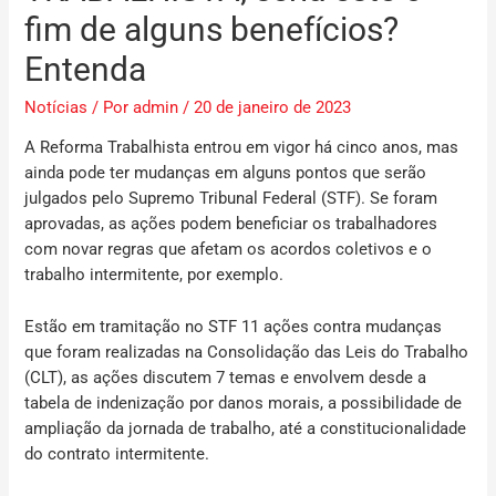
fim de alguns benefícios?
Entenda
Notícias
/ Por
admin
/
20 de janeiro de 2023
A Reforma Trabalhista entrou em vigor há cinco anos, mas
ainda pode ter mudanças em alguns pontos que serão
julgados pelo Supremo Tribunal Federal (STF). Se foram
aprovadas, as ações podem beneficiar os trabalhadores
com novar regras que afetam os acordos coletivos e o
trabalho intermitente, por exemplo.
Estão em tramitação no STF 11 ações contra mudanças
que foram realizadas na Consolidação das Leis do Trabalho
(CLT), as ações discutem 7 temas e envolvem desde a
tabela de indenização por danos morais, a possibilidade de
ampliação da jornada de trabalho, até a constitucionalidade
do contrato intermitente.