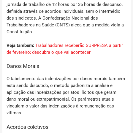
jornada de trabalho de 12 horas por 36 horas de descanso,
definida através de acordos individuais, sem o intermédio
dos sindicatos. A Confederação Nacional dos
Trabalhadores na Saúde (CNTS) alega que a medida viola a
Constituição
Veja também:
Trabalhadores receberão SURPRESA a partir
de fevereiro; descubra o que vai acontecer
Danos Morais
O tabelamento das indenizações por danos morais também
está sendo discutido, o método padroniza a análise e
aplicação das indenizações por atos ilícitos que geram
dano moral ou extrapatrimonial. Os parâmetros atuais
vinculam o valor das indenizações à remuneração das
vítimas.
Acordos coletivos