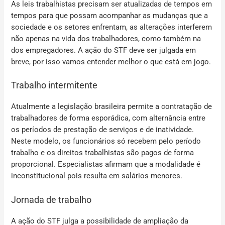
As leis trabalhistas precisam ser atualizadas de tempos em
tempos para que possam acompanhar as mudanças que a
sociedade e os setores enfrentam, as alterações interferem
não apenas na vida dos trabalhadores, como também na
dos empregadores. A ação do STF deve ser julgada em
breve, por isso vamos entender melhor o que está em jogo.
Trabalho intermitente
Atualmente a legislação brasileira permite a contratação de
trabalhadores de forma esporádica, com alternância entre
os períodos de prestação de serviços e de inatividade.
Neste modelo, os funcionários só recebem pelo período
trabalho e os direitos trabalhistas são pagos de forma
proporcional. Especialistas afirmam que a modalidade é
inconstitucional pois resulta em salários menores.
Jornada de trabalho
A ação do STF julga a possibilidade de ampliação da