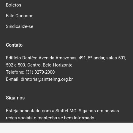
Boletos
Fale Conosco
Sindicalize-se
Contato
Edifício Dantês: Avenida Amazonas, 491, 5º andar, salas 501,
502 e 503. Centro, Belo Horizonte.
Telefone: (31) 3279-2000
E-mail: diretoria@sinttelmg.org.br
Siga-nos
Esteja conectado com a Sinttel MG. Siga-nos em nossas
redes sociais e mantenha-se bem informado.