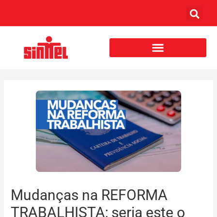
Mudanças na REFORMA
TRABALHISTA; seria este o