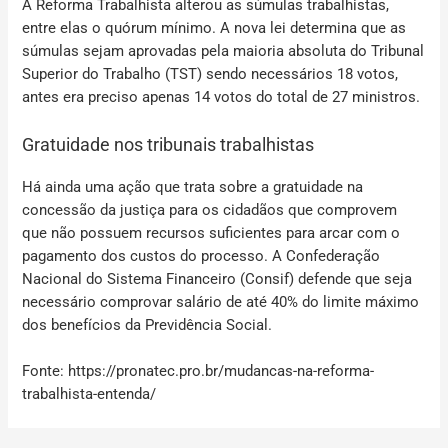
A Reforma Trabalhista alterou as súmulas trabalhistas,
entre elas o quórum mínimo. A nova lei determina que as
súmulas sejam aprovadas pela maioria absoluta do Tribunal
Superior do Trabalho (TST) sendo necessários 18 votos,
antes era preciso apenas 14 votos do total de 27 ministros.
Gratuidade nos tribunais trabalhistas
Há ainda uma ação que trata sobre a gratuidade na
concessão da justiça para os cidadãos que comprovem
que não possuem recursos suficientes para arcar com o
pagamento dos custos do processo. A Confederação
Nacional do Sistema Financeiro (Consif) defende que seja
necessário comprovar salário de até 40% do limite máximo
dos benefícios da Previdência Social.
Fonte: https://pronatec.pro.br/mudancas-na-reforma-
trabalhista-entenda/