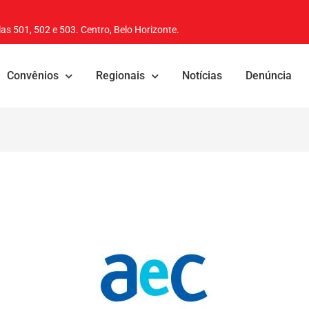
as 501, 502 e 503. Centro, Belo Horizonte.
Convênios
Regionais
Notícias
Denúncia