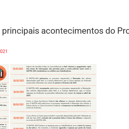
principais acontecimentos do Pr
2021