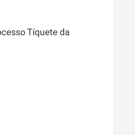
ocesso Tíquete da