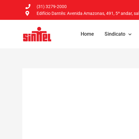
(31) 3279-2000
Edifício Dantês: Avenida Amazonas, 491, 5º andar, sal
Home
Sindicato