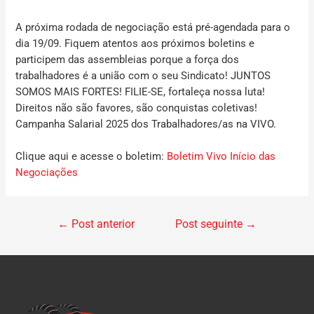
A próxima rodada de negociação está pré-agendada para o
dia 19/09. Fiquem atentos aos próximos boletins e
participem das assembleias porque a força dos
trabalhadores é a união com o seu Sindicato!
JUNTOS
SOMOS MAIS FORTES! FILIE-SE, fortaleça nossa luta!
Direitos não são favores, são conquistas coletivas!
Campanha Salarial 2025 dos Trabalhadores/as na VIVO.
Clique aqui e acesse o boletim:
Boletim Vivo Início das
Negociações
←
Post anterior
Post seguinte
→