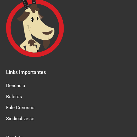
Links Importantes
Denúncia
Boletos
Fale Conosco
Sindicalize-se