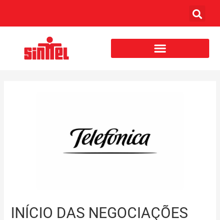
INÍCIO DAS NEGOCIAÇÕES