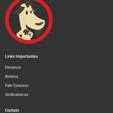
Links Importantes
Denúncia
Boletos
Fale Conosco
Sindicalize-se
Contato