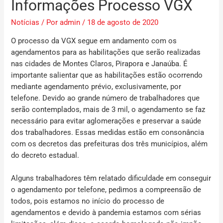
Informações Processo VGX
Notícias
/ Por
admin
/
18 de agosto de 2020
O processo da VGX segue em andamento com os
agendamentos para as habilitações que serão realizadas
nas cidades de Montes Claros, Pirapora e Janaúba. É
importante salientar que as habilitações estão ocorrendo
mediante agendamento prévio, exclusivamente, por
telefone. Devido ao grande número de trabalhadores que
serão contemplados, mais de 3 mil, o agendamento se faz
necessário para evitar aglomerações e preservar a saúde
dos trabalhadores. Essas medidas estão em consonância
com os decretos das prefeituras dos três municípios, além
do decreto estadual.
Alguns trabalhadores têm relatado dificuldade em conseguir
o agendamento por telefone, pedimos a compreensão de
todos, pois estamos no início do processo de
agendamentos e devido à pandemia estamos com sérias