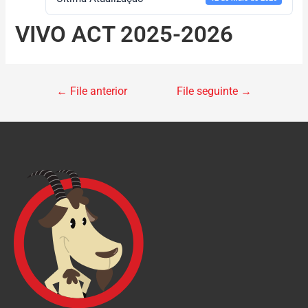
VIVO ACT 2025-2026
←
File anterior
File seguinte
→