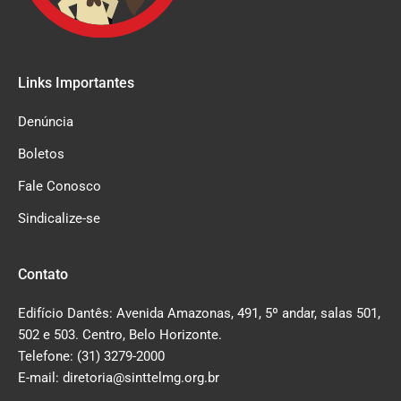
Links Importantes
Denúncia
Boletos
Fale Conosco
Sindicalize-se
Contato
Edifício Dantês: Avenida Amazonas, 491, 5º andar, salas 501,
502 e 503. Centro, Belo Horizonte.
Telefone: (31) 3279-2000
E-mail: diretoria@sinttelmg.org.br