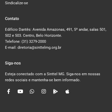
Sindicalize-se
Contato
Edifício Dantês: Avenida Amazonas, 491, 5º andar, salas 501,
502 e 503. Centro, Belo Horizonte.
Telefone: (31) 3279-2000
E-mail: diretoria@sinttelmg.org.br
Siga-nos
Esteja conectado com a Sinttel MG. Siga-nos em nossas
redes sociais e mantenha-se bem informado.