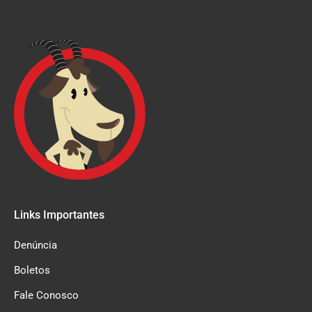
Links Importantes
Denúncia
Boletos
Fale Conosco