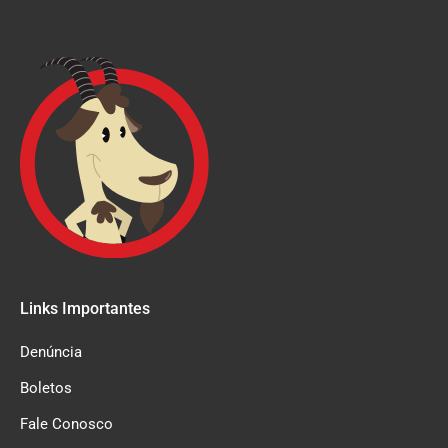
Links Importantes
Denúncia
Boletos
Fale Conosco