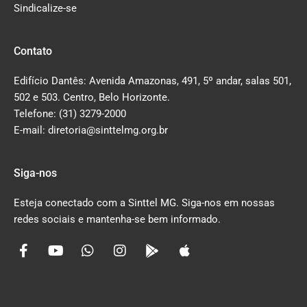
Sindicalize-se
Contato
Edifício Dantês: Avenida Amazonas, 491, 5º andar, salas 501,
502 e 503. Centro, Belo Horizonte.
Telefone: (31) 3279-2000
E-mail: diretoria@sinttelmg.org.br
Siga-nos
Esteja conectado com a Sinttel MG. Siga-nos em nossas
redes sociais e mantenha-se bem informado.