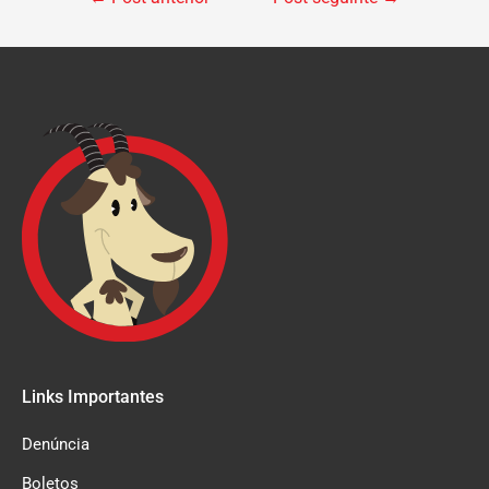
Links Importantes
Denúncia
Boletos