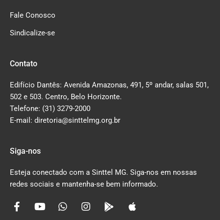
Fale Conosco
Sindicalize-se
Contato
Edifício Dantês: Avenida Amazonas, 491, 5º andar, salas 501,
502 e 503. Centro, Belo Horizonte.
Telefone: (31) 3279-2000
E-mail: diretoria@sinttelmg.org.br
Siga-nos
Esteja conectado com a Sinttel MG. Siga-nos em nossas
redes sociais e mantenha-se bem informado.