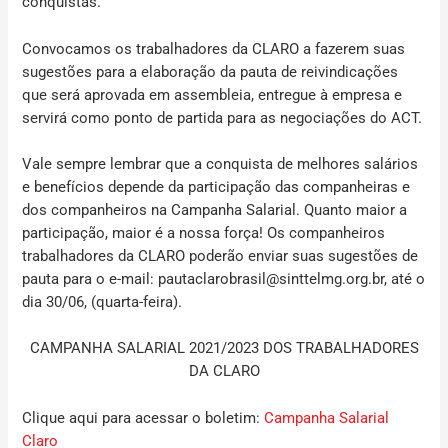
conquistas.
Convocamos os trabalhadores da CLARO a fazerem suas
sugestões para a elaboração da pauta de reivindicações
que será aprovada em assembleia, entregue à empresa e
servirá como ponto de partida para as negociações do ACT.
Vale sempre lembrar que a conquista de melhores salários
e benefícios depende da participação das companheiras e
dos companheiros na Campanha Salarial. Quanto maior a
participação, maior é a nossa força!
Os companheiros
trabalhadores da CLARO poderão enviar suas sugestões de
pauta para o e-mail:
pautaclarobrasil@sinttelmg.org.br
, até o
dia 30/06, (quarta-feira).
CAMPANHA SALARIAL 2021/2023 DOS TRABALHADORES
DA CLARO
Clique aqui para acessar o boletim:
Campanha Salarial
Claro