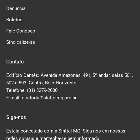
Denúncia
Boletos
Fale Conosco
Sindicalize-se
Contato
Edifício Dantês: Avenida Amazonas, 491, 5º andar, salas 501,
502 e 503. Centro, Belo Horizonte.
Telefone: (31) 3279-2000
E-mail: diretoria@sinttelmg.org.br
Siga-nos
Esteja conectado com a Sinttel MG. Siga-nos em nossas
redes sociais e mantenha-se bem informado.