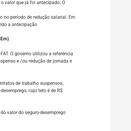
o valor que já foi antecipado. O
o no período de redução salarial. Em
rido a antecipação
BEm)
FAT. O governo utilizou a referência
spenso e /ou redução de jornada e
ntratos de trabalho suspensos,
-desemprego, cujo teto é de R$
% do valor do seguro-desemprego