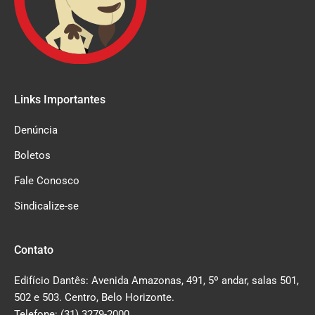
Links Importantes
Denúncia
Boletos
Fale Conosco
Sindicalize-se
Contato
Edifício Dantês: Avenida Amazonas, 491, 5º andar, salas 501,
502 e 503. Centro, Belo Horizonte.
Telefone: (31) 3279-2000