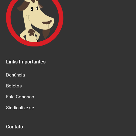
Links Importantes
Denúncia
Boletos
Fale Conosco
Sindicalize-se
Contato