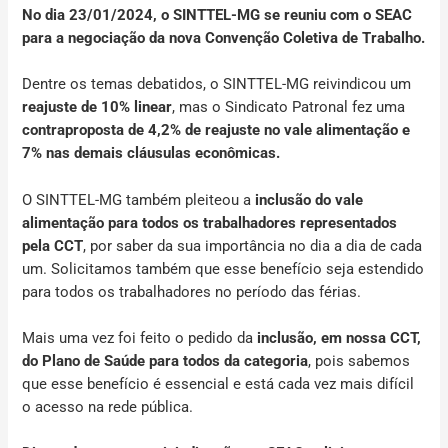
No dia 23/01/2024, o SINTTEL-MG se reuniu com o SEAC
para a negociação da nova Convenção Coletiva de Trabalho.
Dentre os temas debatidos, o SINTTEL-MG reivindicou um
reajuste de 10% linear
, mas o Sindicato Patronal fez uma
contraproposta de
4,2% de reajuste no vale alimentação e
7% nas demais cláusulas econômicas.
O SINTTEL-MG também pleiteou a
inclusão do vale
alimentação para todos os trabalhadores representados
pela CCT
, por saber da sua importância no dia a dia de cada
um. Solicitamos também que esse benefício seja estendido
para todos os trabalhadores no período das férias.
Mais uma vez foi feito o pedido da
inclusão, em nossa CCT,
do Plano de Saúde
para todos da categoria
, pois sabemos
que esse benefício é essencial e está cada vez mais difícil
o acesso na rede pública.