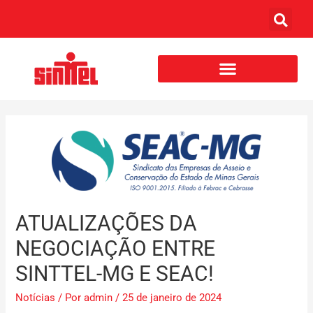
ATUALIZAÇÕES DA
NEGOCIAÇÃO ENTRE
SINTTEL-MG E SEAC!
Notícias
/ Por
admin
/
25 de janeiro de 2024