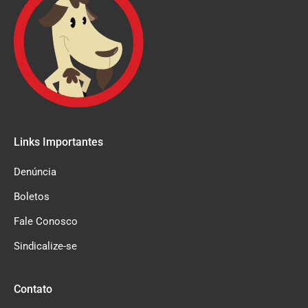
Links Importantes
Denúncia
Boletos
Fale Conosco
Sindicalize-se
Contato