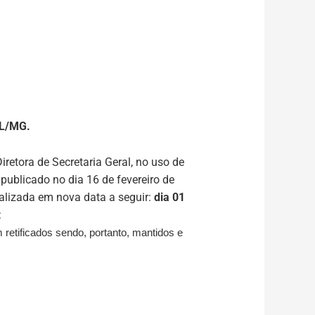
L/MG.
iretora de Secretaria Geral, no uso de
 publicado no dia 16 de fevereiro de
ealizada em nova data a seguir:
dia 01
:
 retificados sendo, portanto, mantidos e