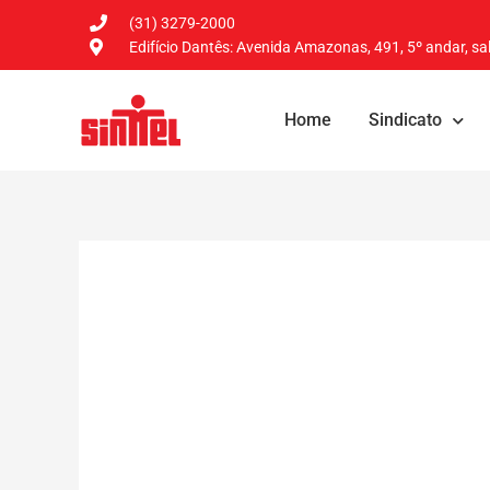
(31) 3279-2000
Edifício Dantês: Avenida Amazonas, 491, 5º andar, sal
Home
Sindicato