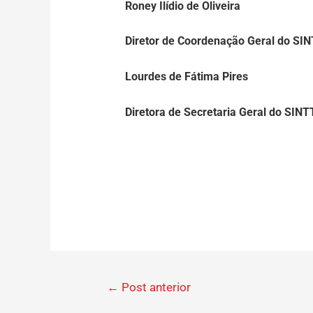
Roney Ilídio de Oliveira
Diretor de Coordenação Geral do SI
Lourdes de Fátima Pires
Diretora de Secretaria Geral do SIN
←
Post anterior