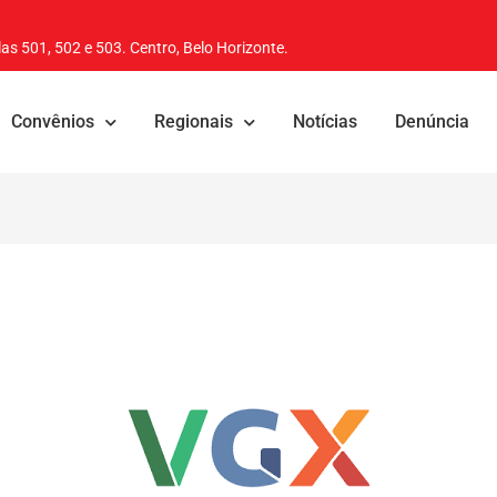
as 501, 502 e 503. Centro, Belo Horizonte.
Convênios
Regionais
Notícias
Denúncia