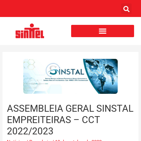
ASSEMBLEIA GERAL SINSTAL
EMPREITEIRAS – CCT
2022/2023