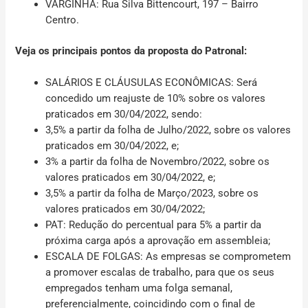
VARGINHA
: Rua Silva Bittencourt, 197 – Bairro
Centro.
Veja os principais pontos da proposta do Patronal:
SALÁRIOS E CLÁUSULAS ECONÔMICAS:
Será
concedido um reajuste de 10% sobre os valores
praticados em 30/04/2022, sendo:
3,5% a partir da folha de Julho/2022, sobre os valores
praticados em 30/04/2022, e;
3% a partir da folha de Novembro/2022, sobre os
valores praticados em 30/04/2022, e;
3,5% a partir da folha de Março/2023, sobre os
valores praticados em 30/04/2022;
PAT
: Redução do percentual para 5% a partir da
próxima carga após a aprovação em assembleia;
ESCALA DE FOLGAS
: As empresas se comprometem
a promover escalas de trabalho, para que os seus
empregados tenham uma folga semanal,
preferencialmente, coincidindo com o final de