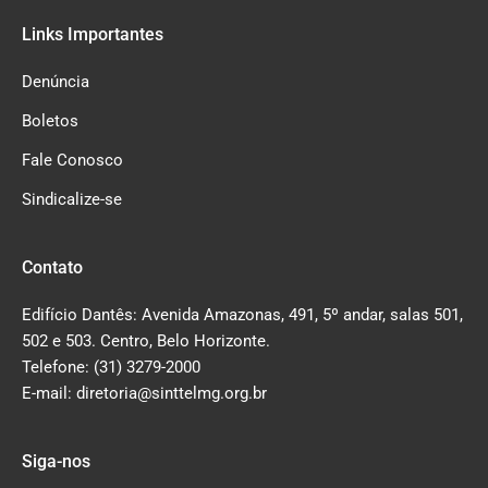
Links Importantes
Denúncia
Boletos
Fale Conosco
Sindicalize-se
Contato
Edifício Dantês: Avenida Amazonas, 491, 5º andar, salas 501,
502 e 503. Centro, Belo Horizonte.
Telefone: (31) 3279-2000
E-mail: diretoria@sinttelmg.org.br
Siga-nos