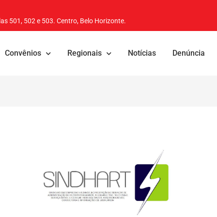
as 501, 502 e 503. Centro, Belo Horizonte.
Convênios
Regionais
Notícias
Denúncia