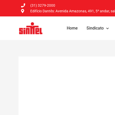
(31) 3279-2000
Edifício Dantês: Avenida Amazonas, 491, 5º andar, sal
Home
Sindicato