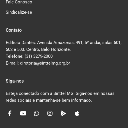
Fale Conosco
Sindicalize-se
Contato
Edifício Dantês: Avenida Amazonas, 491, 5º andar, salas 501,
502 e 503. Centro, Belo Horizonte.
Telefone: (31) 3279-2000
E-mail: diretoria@sinttelmg.org.br
Siga-nos
Esteja conectado com a Sinttel MG. Siga-nos em nossas
redes sociais e mantenha-se bem informado.