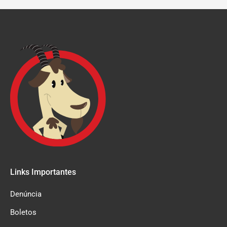
Links Importantes
Denúncia
Boletos