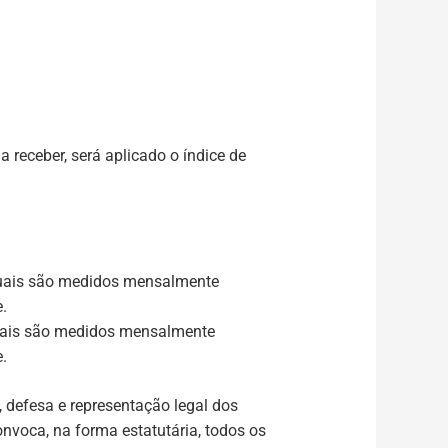
 receber, será aplicado o índice de
quais são medidos mensalmente
.
quais são medidos mensalmente
.
 defesa e representação legal dos
nvoca, na forma estatutária, todos os