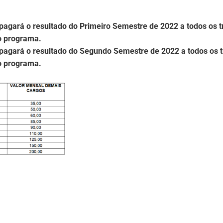
agará o resultado do Primeiro Semestre de 2022 a todos os t
o programa.
agará o resultado do Segundo Semestre de 2022 a todos os t
o programa.