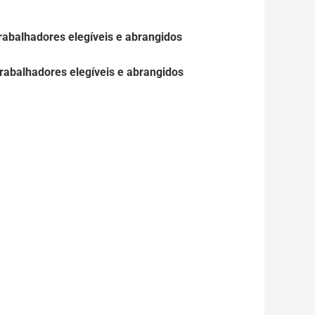
rabalhadores elegíveis e abrangidos
rabalhadores elegíveis e abrangidos