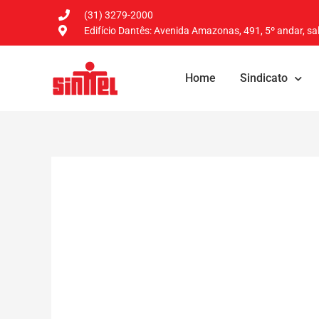
(31) 3279-2000
Edifício Dantês: Avenida Amazonas, 491, 5º andar, sal
Home
Sindicato