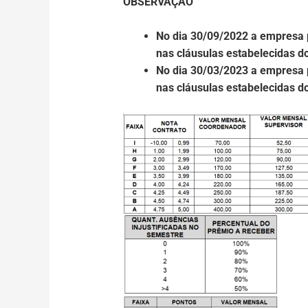
OBSERVAÇÃO
No dia 30/09/2022 a empresa p
nas cláusulas estabelecidas d
No dia 30/03/2023 a empresa p
nas cláusulas estabelecidas d