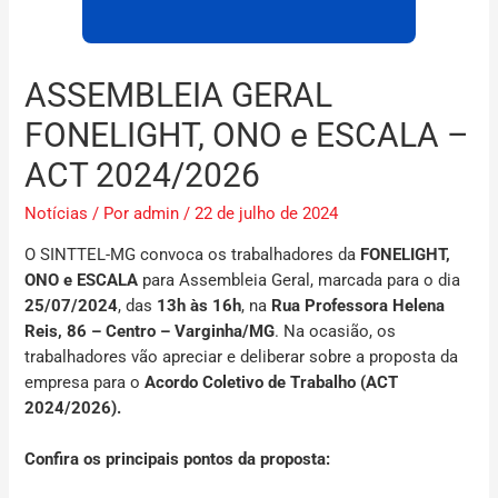
ASSEMBLEIA GERAL
FONELIGHT, ONO e ESCALA –
ACT 2024/2026
Notícias
/ Por
admin
/
22 de julho de 2024
O SINTTEL-MG convoca os trabalhadores da
FONELIGHT,
ONO e ESCALA
para Assembleia Geral, marcada para o dia
25/07/2024
, das
13h às 16h
,
na
Rua Professora Helena
Reis, 86 – Centro – Varginha/MG
. Na ocasião, os
trabalhadores vão apreciar e deliberar sobre a proposta da
empresa para o
Acordo Coletivo de Trabalho (ACT
2024/2026).
Confira os principais pontos da proposta: