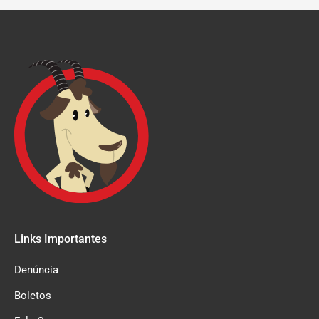
Links Importantes
Denúncia
Boletos