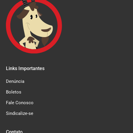
Links Importantes
Denúncia
Boletos
Fale Conosco
Sindicalize-se
Contato