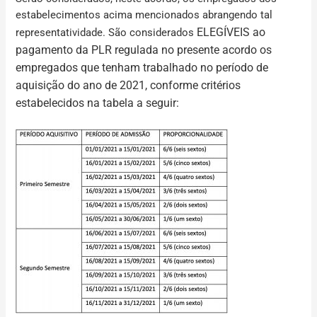
estabelecimentos acima mencionados abrangendo tal
ELEGÍVEIS
ao
representatividade. São considerados
pagamento da
PLR
regulada no presente acordo os
empregados que tenham trabalhado no período de
aquisição do ano de 2021, conforme critérios
estabelecidos na tabela a seguir: