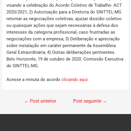
visando a celebração do Acordo Coletivo de Trabalho- ACT
2020/2021; 2) Autorização para a Diretoria do SINTTEL-MG
retomar as negociações coletivas, ajuizar dissídio coletivo
ou quaisquer ações que sejam necessárias à defesa dos
interesses da categoria profissional, caso frustradas as
negociações com a empresa; 3) Deliberação e apreciação
sobre instalação em caráter permanente da Assembleia
Geral Extraordinária; 4) Outras deliberações pertinentes.
Belo Horizonte, 19 de outubro de 2020. Comissão Executiva
do SINTTEL-MG.
Acesse a minuta do acordo
clicando aqui
←
Post anterior
Post seguinte
→