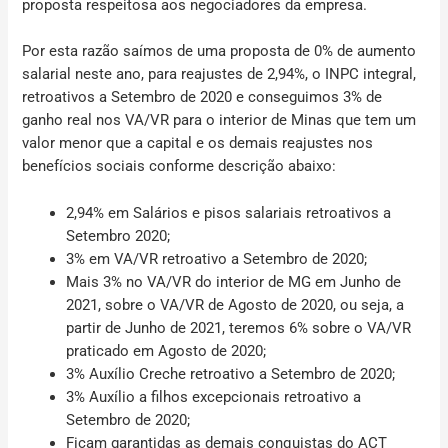
proposta respeitosa aos negociadores da empresa.
Por esta razão saímos de uma proposta de 0% de aumento
salarial neste ano, para reajustes de 2,94%, o INPC integral,
retroativos a Setembro de 2020 e conseguimos 3% de
ganho real nos VA/VR para o interior de Minas que tem um
valor menor que a capital e os demais reajustes nos
benefícios sociais conforme descrição abaixo:
2,94% em Salários e pisos salariais retroativos a
Setembro 2020;
3% em VA/VR retroativo a Setembro de 2020;
Mais 3% no VA/VR do interior de MG em Junho de
2021, sobre o VA/VR de Agosto de 2020, ou seja, a
partir de Junho de 2021, teremos 6% sobre o VA/VR
praticado em Agosto de 2020;
3% Auxílio Creche retroativo a Setembro de 2020;
3% Auxílio a filhos excepcionais retroativo a
Setembro de 2020;
Ficam garantidas as demais conquistas do ACT