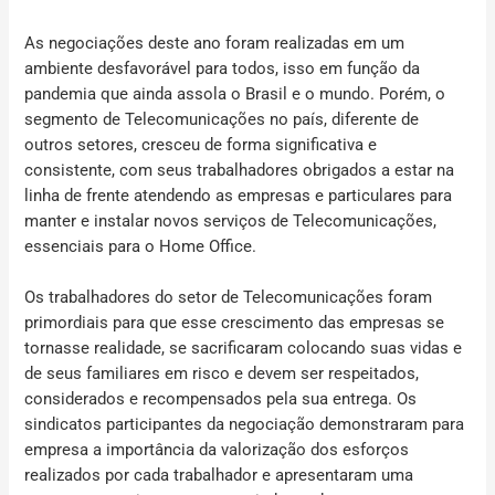
As negociações deste ano foram realizadas em um
ambiente desfavorável para todos, isso em função da
pandemia que ainda assola o Brasil e o mundo. Porém, o
segmento de Telecomunicações no país, diferente de
outros setores, cresceu de forma significativa e
consistente, com seus trabalhadores obrigados a estar na
linha de frente atendendo as empresas e particulares para
manter e instalar novos serviços de Telecomunicações,
essenciais para o
Home Office.
Os trabalhadores do setor de Telecomunicações foram
primordiais para que esse crescimento das empresas se
tornasse realidade, se sacrificaram colocando suas vidas e
de seus familiares em risco e devem ser respeitados,
considerados e recompensados pela sua entrega. Os
sindicatos participantes da negociação demonstraram para
empresa a importância da valorização dos esforços
realizados por cada trabalhador e apresentaram uma