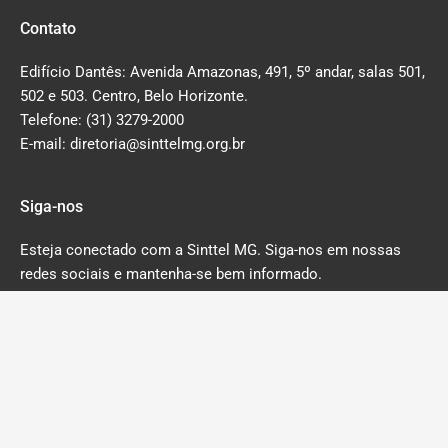
Contato
Edifício Dantês: Avenida Amazonas, 491, 5º andar, salas 501,
502 e 503. Centro, Belo Horizonte.
Telefone: (31) 3279-2000
E-mail: diretoria@sinttelmg.org.br
Siga-nos
Esteja conectado com a Sinttel MG. Siga-nos em nossas
redes sociais e mantenha-se bem informado.