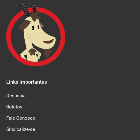
Links Importantes
Denúncia
Boletos
Fale Conosco
Sindicalize-se