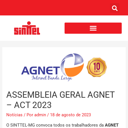
ASSEMBLEIA GERAL AGNET
– ACT 2023
Notícias
/ Por
admin
/
18 de agosto de 2023
O SINTTEL-MG convoca todos os trabalhadores da
AGNET